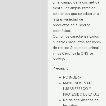
En el campo de la cosmética
existe una amplia gama de
colorantes que se adaptan a
la gran variedad de
productos en el sector
cosmético.
Como nos caracteriza todos
nuestros productos son libres
de testeo & crueldad animal
y nos Certifica la ONG te
protejo
Precaución
NO INGERIR
MANTENER EN UN
LUGAR FRESCO Y
PROTEGIDO DE LA LUZ
No dejar al alcance de
los niños