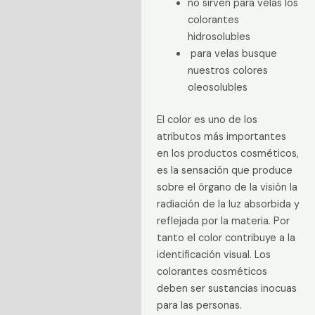
no sirven para velas los
colorantes
hidrosolubles
para velas busque
nuestros colores
oleosolubles
El color es uno de los
atributos más importantes
en los productos cosméticos,
es la sensación que produce
sobre el órgano de la visión la
radiación de la luz absorbida y
reflejada por la materia. Por
tanto el color contribuye a la
identificación visual. Los
colorantes cosméticos
deben ser sustancias inocuas
para las personas.