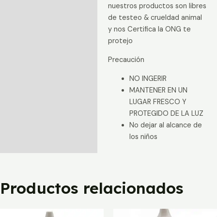
nuestros productos son libres
de testeo & crueldad animal
y nos Certifica la ONG te
protejo
Precaución
NO INGERIR
MANTENER EN UN
LUGAR FRESCO Y
PROTEGIDO DE LA LUZ
No dejar al alcance de
los niños
Productos relacionados