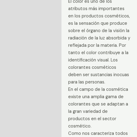
El color es uno de los
atributos más importantes
en los productos cosméticos,
es la sensación que produce
sobre el órgano de la visión la
radiación de la luz absorbida y
reflejada por la materia. Por
tanto el color contribuye a la
identificación visual. Los
colorantes cosméticos
deben ser sustancias inocuas
para las personas.
En el campo de la cosmética
existe una amplia gama de
colorantes que se adaptan a
la gran variedad de
productos en el sector
cosmético.
Como nos caracteriza todos