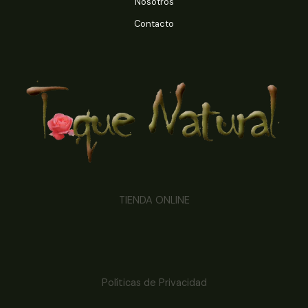
Nosotros
Contacto
TIENDA ONLINE
Políticas de Privacidad