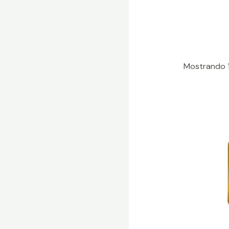
Mostrando 1