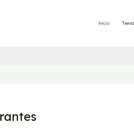
Inicio
Tien
rantes