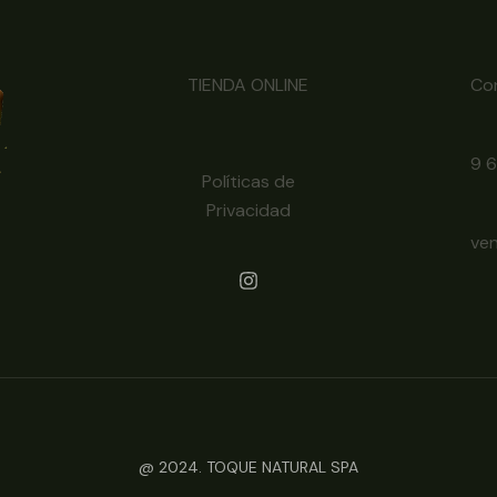
TIENDA ONLINE
Co
9 
Políticas de
Privacidad
ve
@ 2024. TOQUE NATURAL SPA