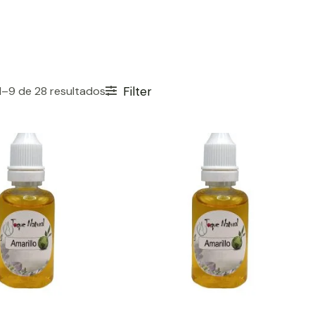
–9 de 28 resultados
Filter