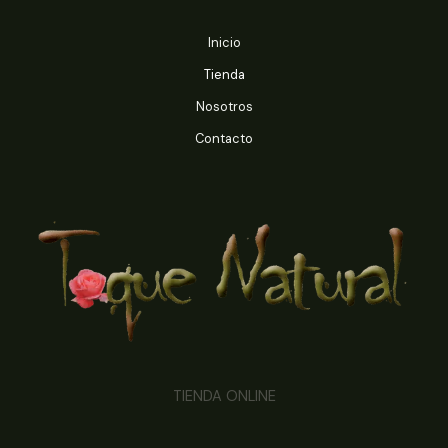
Inicio
Tienda
Nosotros
Contacto
TIENDA ONLINE