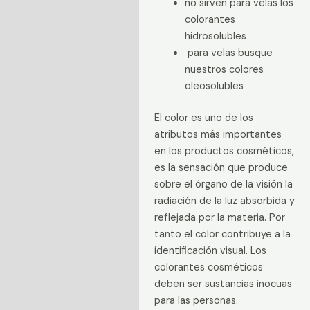
no sirven para velas los
colorantes
hidrosolubles
para velas busque
nuestros colores
oleosolubles
El color es uno de los
atributos más importantes
en los productos cosméticos,
es la sensación que produce
sobre el órgano de la visión la
radiación de la luz absorbida y
reflejada por la materia. Por
tanto el color contribuye a la
identificación visual. Los
colorantes cosméticos
deben ser sustancias inocuas
para las personas.