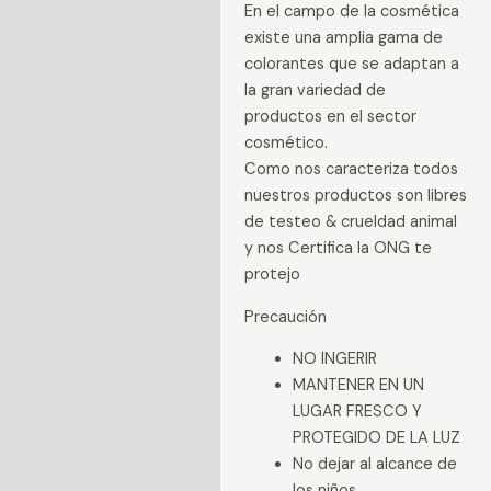
En el campo de la cosmética
existe una amplia gama de
colorantes que se adaptan a
la gran variedad de
productos en el sector
cosmético.
Como nos caracteriza todos
nuestros productos son libres
de testeo & crueldad animal
y nos Certifica la ONG te
protejo
Precaución
NO INGERIR
MANTENER EN UN
LUGAR FRESCO Y
PROTEGIDO DE LA LUZ
No dejar al alcance de
los niños