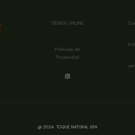
TIENDA ONLINE
Co
9 
Políticas de
Privacidad
ve
@ 2024. TOQUE NATURAL SPA