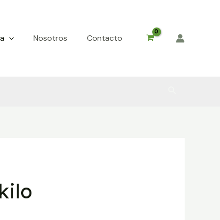
da
Nosotros
Contacto
Buscar
kilo