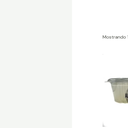
Mostrando 1