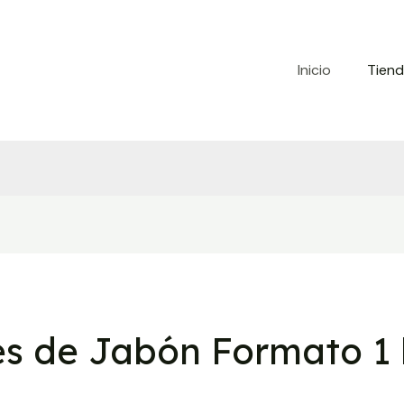
Inicio
Tien
s de Jabón Formato 1 