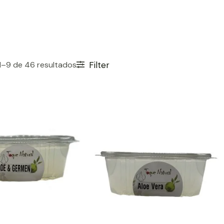
–9 de 46 resultados
Filter