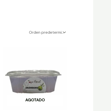
AGOTADO