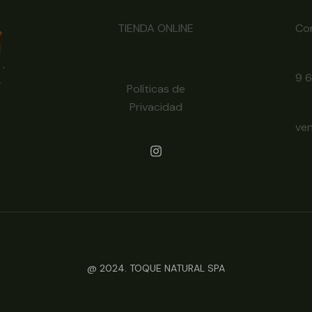
TIENDA ONLINE
Co
9 
Políticas de
Privacidad
ve
@ 2024. TOQUE NATURAL SPA