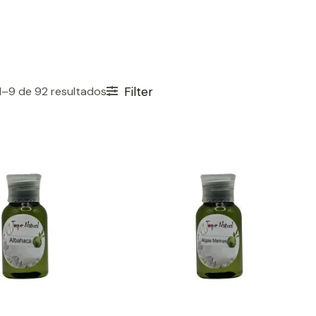
–9 de 92 resultados
Filter