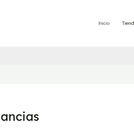
Inicio
Tien
ancias