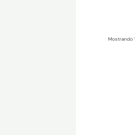
Mostrando 1