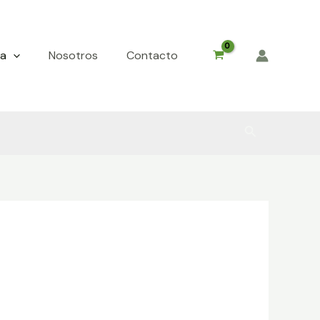
da
Nosotros
Contacto
Buscar