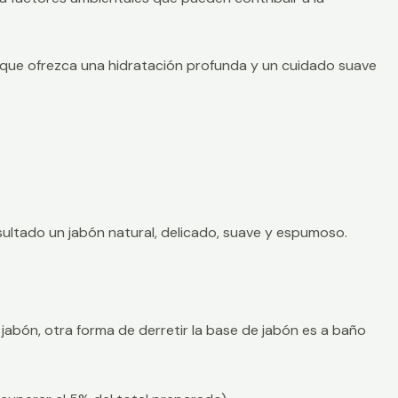
a que ofrezca una hidratación profunda y un cuidado suave
sultado un jabón natural, delicado, suave y espumoso.
jabón, otra forma de derretir la base de jabón es a baño