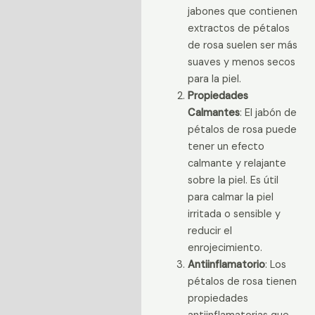
jabones que contienen
extractos de pétalos
de rosa suelen ser más
suaves y menos secos
para la piel.
Propiedades
Calmantes
: El jabón de
pétalos de rosa puede
tener un efecto
calmante y relajante
sobre la piel. Es útil
para calmar la piel
irritada o sensible y
reducir el
enrojecimiento.
Antiinflamatorio
: Los
pétalos de rosa tienen
propiedades