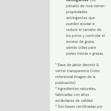
Astringentes
: Los
pétalos de rosa tienen
propiedades
astringentes que
pueden ayudar a
reducir el tamaño de
los poros y controlar el
exceso de grasa,
siendo útiles para
pieles mixtas o grasas.
° Base de jabón derretir &
verter transparente (color
referencial imagen de la
publicación)
° Ingredientes naturales,
fabricadas con altos
estándares de calidad
° Son bases certificadas por