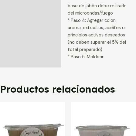
base de jabón debe retirarlo
del microondas/fuego
° Paso 4: Agregar color,
aroma, extractos, aceites o
principios activos deseados
(no deben superar el 5% del
total preparado)
° Paso 5: Moldear
Productos relacionados