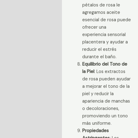
pétalos de rosa le
agregamos aceite
esencial de rosa puede
ofrecer una
experiencia sensorial
placentera y ayudar a
reducir el estrés
durante el baño.
Equilibrio del Tono de
la Piel
: Los extractos
de rosa pueden ayudar
a mejorar el tono de la
piel y reducir la
apariencia de manchas
o decoloraciones,
promoviendo un tono
más uniforme.
Propiedades