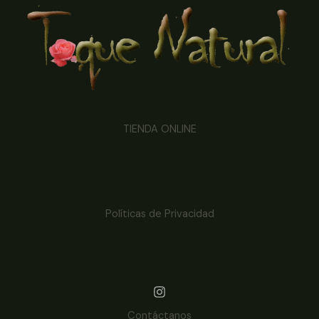
TIENDA ONLINE
Políticas de Privacidad
Contáctanos