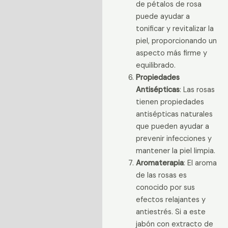
de pétalos de rosa
puede ayudar a
tonificar y revitalizar la
piel, proporcionando un
aspecto más firme y
equilibrado.
Propiedades
Antisépticas
: Las rosas
tienen propiedades
antisépticas naturales
que pueden ayudar a
prevenir infecciones y
mantener la piel limpia.
Aromaterapia
: El aroma
de las rosas es
conocido por sus
efectos relajantes y
antiestrés. Si a este
jabón con extracto de