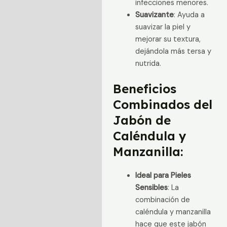
infecciones menores.
Suavizante
: Ayuda a
suavizar la piel y
mejorar su textura,
dejándola más tersa y
nutrida.
Beneficios
Combinados del
Jabón de
Caléndula y
Manzanilla:
Ideal para Pieles
Sensibles
: La
combinación de
caléndula y manzanilla
hace que este jabón