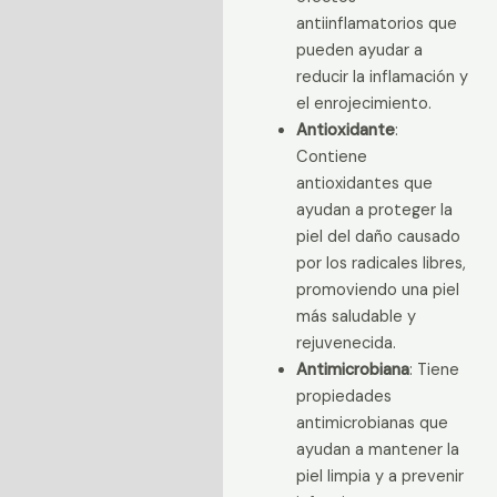
antiinflamatorios que
pueden ayudar a
reducir la inflamación y
el enrojecimiento.
Antioxidante
:
Contiene
antioxidantes que
ayudan a proteger la
piel del daño causado
por los radicales libres,
promoviendo una piel
más saludable y
rejuvenecida.
Antimicrobiana
: Tiene
propiedades
antimicrobianas que
ayudan a mantener la
piel limpia y a prevenir