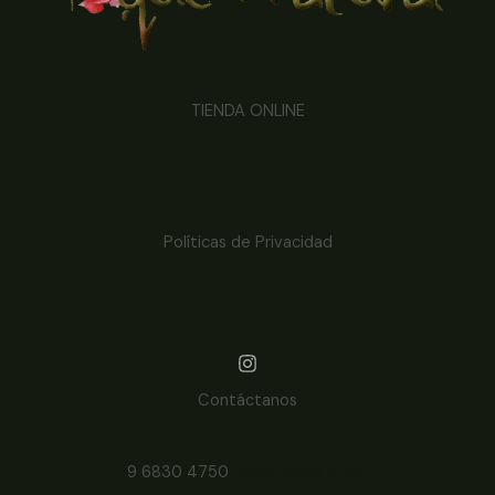
TIENDA ONLINE
Políticas de Privacidad
Contáctanos
9 6830 4750
+56 9 6830 4750