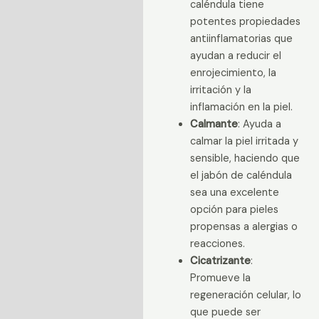
caléndula tiene
potentes propiedades
antiinflamatorias que
ayudan a reducir el
enrojecimiento, la
irritación y la
inflamación en la piel.
Calmante
: Ayuda a
calmar la piel irritada y
sensible, haciendo que
el jabón de caléndula
sea una excelente
opción para pieles
propensas a alergias o
reacciones.
Cicatrizante
:
Promueve la
regeneración celular, lo
que puede ser