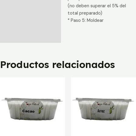
(no deben superar el 5% del
total preparado)
° Paso 5: Moldear
Productos relacionados