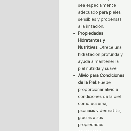
sea especialmente
adecuado para pieles
sensibles y propensas
a la irritación.
Propiedades
Hidratantes y
Nutritivas
: Ofrece una
hidratación profunda y
ayuda a mantener la
piel nutrida y suave.
Alivio para Condiciones
de la Piel
: Puede
proporcionar alivio a
condiciones de la piel
como eczema,
psoriasis y dermatitis,
gracias a sus
propiedades