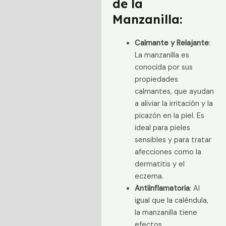
de la
Manzanilla:
Calmante y Relajante
:
La manzanilla es
conocida por sus
propiedades
calmantes, que ayudan
a aliviar la irritación y la
picazón en la piel. Es
ideal para pieles
sensibles y para tratar
afecciones como la
dermatitis y el
eczema.
Antiinflamatoria
: Al
igual que la caléndula,
la manzanilla tiene
efectos