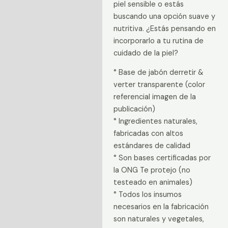
piel sensible o estás
buscando una opción suave y
nutritiva. ¿Estás pensando en
incorporarlo a tu rutina de
cuidado de la piel?
° Base de jabón derretir &
verter transparente (color
referencial imagen de la
publicación)
° Ingredientes naturales,
fabricadas con altos
estándares de calidad
° Son bases certificadas por
la ONG Te protejo (no
testeado en animales)
° Todos los insumos
necesarios en la fabricación
son naturales y vegetales,