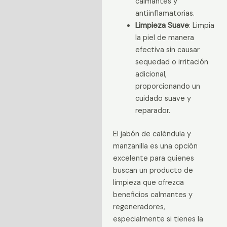
calmantes y
antiinflamatorias.
Limpieza Suave
: Limpia
la piel de manera
efectiva sin causar
sequedad o irritación
adicional,
proporcionando un
cuidado suave y
reparador.
El jabón de caléndula y
manzanilla es una opción
excelente para quienes
buscan un producto de
limpieza que ofrezca
beneficios calmantes y
regeneradores,
especialmente si tienes la