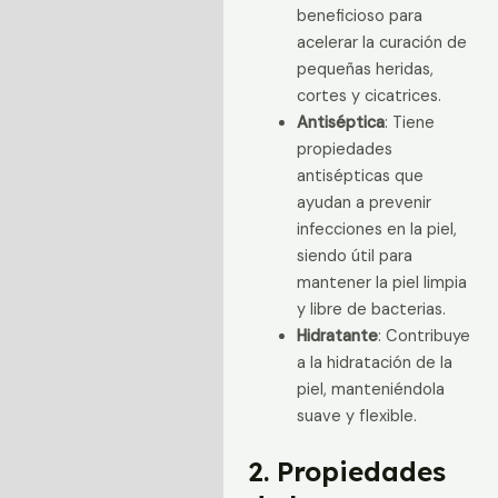
beneficioso para
acelerar la curación de
pequeñas heridas,
cortes y cicatrices.
Antiséptica
: Tiene
propiedades
antisépticas que
ayudan a prevenir
infecciones en la piel,
siendo útil para
mantener la piel limpia
y libre de bacterias.
Hidratante
: Contribuye
a la hidratación de la
piel, manteniéndola
suave y flexible.
2. Propiedades