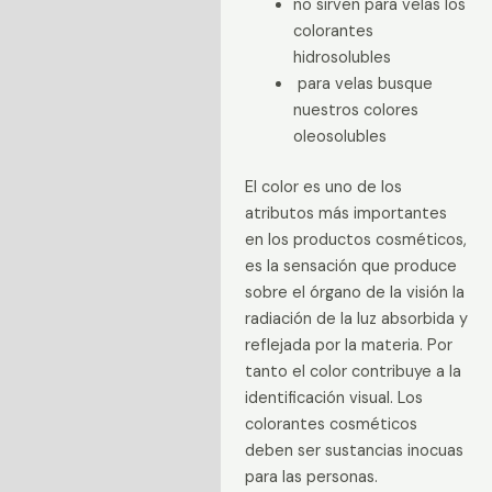
no sirven para velas los
colorantes
hidrosolubles
para velas busque
nuestros colores
oleosolubles
El color es uno de los
atributos más importantes
en los productos cosméticos,
es la sensación que produce
sobre el órgano de la visión la
radiación de la luz absorbida y
reflejada por la materia. Por
tanto el color contribuye a la
identificación visual. Los
colorantes cosméticos
deben ser sustancias inocuas
para las personas.