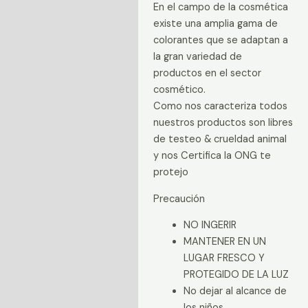
En el campo de la cosmética
existe una amplia gama de
colorantes que se adaptan a
la gran variedad de
productos en el sector
cosmético.
Como nos caracteriza todos
nuestros productos son libres
de testeo & crueldad animal
y nos Certifica la ONG te
protejo
Precaución
NO INGERIR
MANTENER EN UN
LUGAR FRESCO Y
PROTEGIDO DE LA LUZ
No dejar al alcance de
los niños