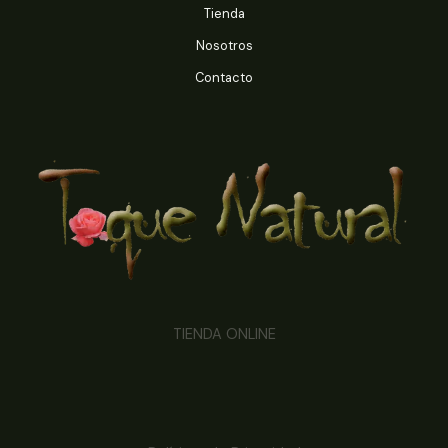
Tienda
Nosotros
Contacto
TIENDA ONLINE