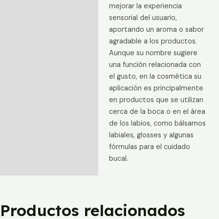
mejorar la experiencia
Valoraciones (0)
sensorial del usuario,
aportando un aroma o sabor
agradable a los productos.
Aunque su nombre sugiere
una función relacionada con
el gusto, en la cosmética su
aplicación es principalmente
en productos que se utilizan
cerca de la boca o en el área
de los labios, como bálsamos
labiales, glosses y algunas
fórmulas para el cuidado
bucal.
Productos relacionados