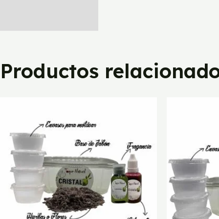
Productos relacionad