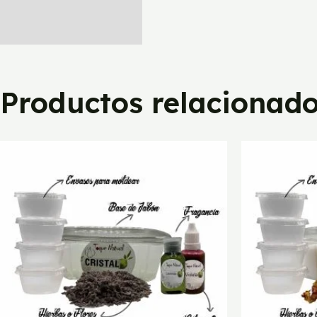
Productos relacionad