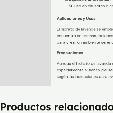
Su uso en difusores o c
Aplicaciones y Usos
El hidrato de lavanda se empl
encuentra en cremas, lociones, 
para crear un ambiente sereno
Precauciones
Aunque el hidrato de lavanda 
especialmente si tienes piel se
según las indicaciones para ev
Productos relacionad