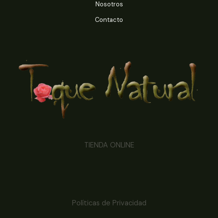
Nosotros
Contacto
TIENDA ONLINE
Políticas de Privacidad