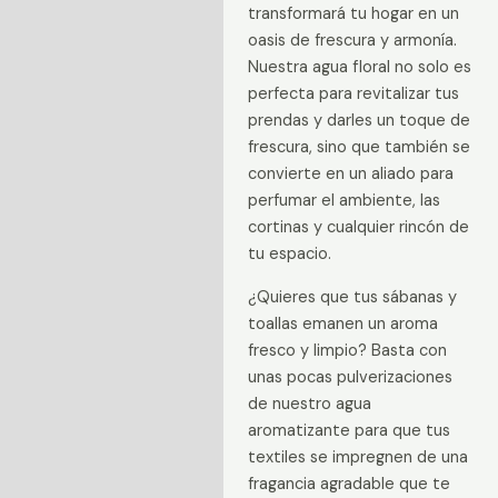
transformará tu hogar en un
Valoraciones (0)
oasis de frescura y armonía.
Nuestra agua floral no solo es
perfecta para revitalizar tus
prendas y darles un toque de
frescura, sino que también se
convierte en un aliado para
perfumar el ambiente, las
cortinas y cualquier rincón de
tu espacio.
¿Quieres que tus sábanas y
toallas emanen un aroma
fresco y limpio? Basta con
unas pocas pulverizaciones
de nuestro agua
aromatizante para que tus
textiles se impregnen de una
fragancia agradable que te