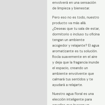
envolverá en una sensación
de limpieza y bienestar.
Pero eso no es todo, nuestro
producto va más allá.
¿Deseas que tu sala de estar,
dormitorio o incluso tu oficina
tengan un ambiente
acogedor y relajante? El agua
aromatizante es tu solución.
Rocía suavemente en el aire
y deja que la fragancia inunde
el espacio, creando un
ambiente envolvente que
calmará tus sentidos y te
ayudará a relajarte.
Nuestro agua floral es una
elección inteligente para