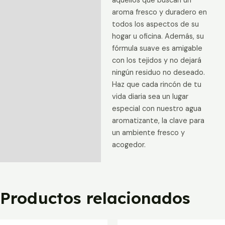
aquellos que buscan un
aroma fresco y duradero en
todos los aspectos de su
hogar u oficina. Además, su
fórmula suave es amigable
con los tejidos y no dejará
ningún residuo no deseado.
Haz que cada rincón de tu
vida diaria sea un lugar
especial con nuestro agua
aromatizante, la clave para
un ambiente fresco y
acogedor.
Productos relacionados