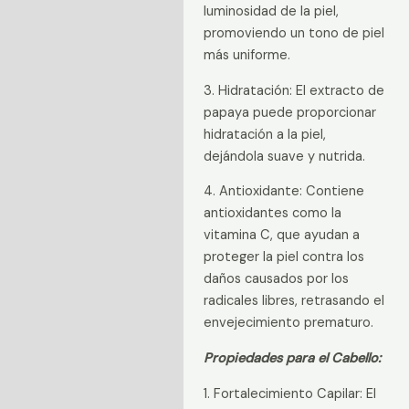
luminosidad de la piel,
promoviendo un tono de piel
más uniforme.
3. Hidratación: El extracto de
papaya puede proporcionar
hidratación a la piel,
dejándola suave y nutrida.
4. Antioxidante: Contiene
antioxidantes como la
vitamina C, que ayudan a
proteger la piel contra los
daños causados por los
radicales libres, retrasando el
envejecimiento prematuro.
Propiedades para el Cabello:
1. Fortalecimiento Capilar: El