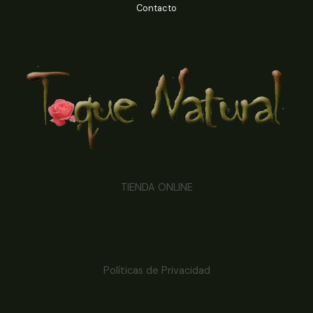
Contacto
TIENDA ONLINE
Políticas de Privacidad