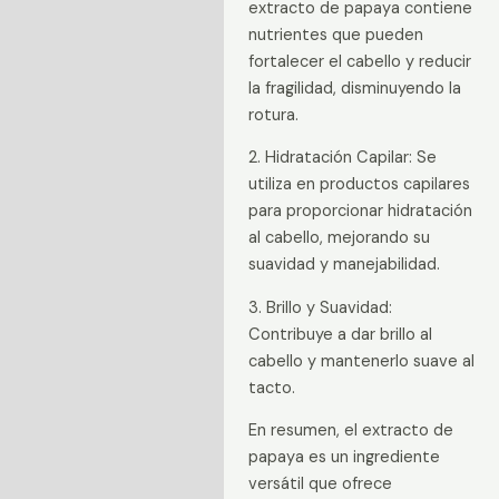
extracto de papaya contiene
nutrientes que pueden
fortalecer el cabello y reducir
la fragilidad, disminuyendo la
rotura.
2. Hidratación Capilar: Se
utiliza en productos capilares
para proporcionar hidratación
al cabello, mejorando su
suavidad y manejabilidad.
3. Brillo y Suavidad:
Contribuye a dar brillo al
cabello y mantenerlo suave al
tacto.
En resumen, el extracto de
papaya es un ingrediente
versátil que ofrece