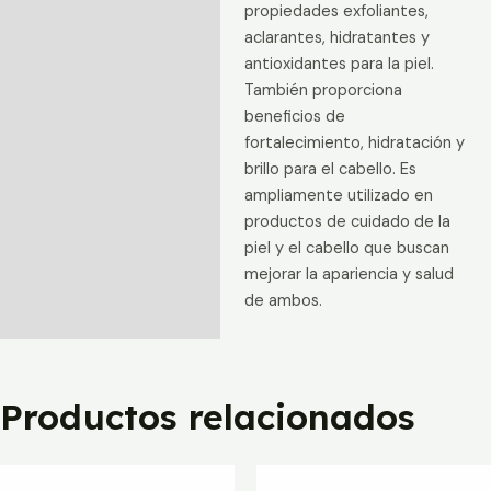
propiedades exfoliantes,
aclarantes, hidratantes y
antioxidantes para la piel.
También proporciona
beneficios de
fortalecimiento, hidratación y
brillo para el cabello. Es
ampliamente utilizado en
productos de cuidado de la
piel y el cabello que buscan
mejorar la apariencia y salud
de ambos.
Productos relacionados