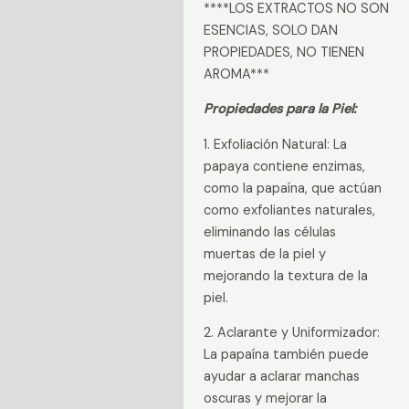
****LOS EXTRACTOS NO SON
ESENCIAS, SOLO DAN
PROPIEDADES, NO TIENEN
AROMA***
Propiedades para la Piel:
1. Exfoliación Natural: La
papaya contiene enzimas,
como la papaína, que actúan
como exfoliantes naturales,
eliminando las células
muertas de la piel y
mejorando la textura de la
piel.
2. Aclarante y Uniformizador:
La papaína también puede
ayudar a aclarar manchas
oscuras y mejorar la