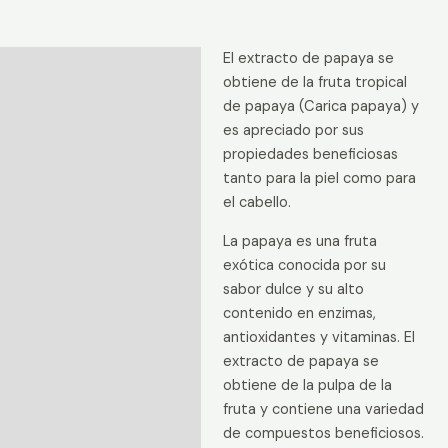
El extracto de papaya se
Descripción
obtiene de la fruta tropical
Información adicional
de papaya (Carica papaya) y
es apreciado por sus
Valoraciones (0)
propiedades beneficiosas
tanto para la piel como para
el cabello.
La papaya es una fruta
exótica conocida por su
sabor dulce y su alto
contenido en enzimas,
antioxidantes y vitaminas. El
extracto de papaya se
obtiene de la pulpa de la
fruta y contiene una variedad
de compuestos beneficiosos.