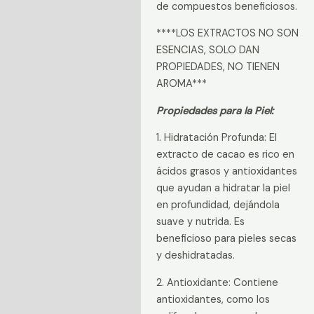
de compuestos beneficiosos.
****LOS EXTRACTOS NO SON
ESENCIAS, SOLO DAN
PROPIEDADES, NO TIENEN
AROMA***
Propiedades para la Piel:
1. Hidratación Profunda: El
extracto de cacao es rico en
ácidos grasos y antioxidantes
que ayudan a hidratar la piel
en profundidad, dejándola
suave y nutrida. Es
beneficioso para pieles secas
y deshidratadas.
2. Antioxidante: Contiene
antioxidantes, como los