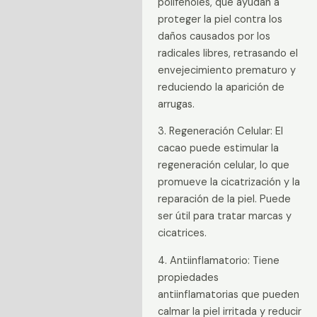
polifenoles, que ayudan a
proteger la piel contra los
daños causados por los
radicales libres, retrasando el
envejecimiento prematuro y
reduciendo la aparición de
arrugas.
3. Regeneración Celular: El
cacao puede estimular la
regeneración celular, lo que
promueve la cicatrización y la
reparación de la piel. Puede
ser útil para tratar marcas y
cicatrices.
4. Antiinflamatorio: Tiene
propiedades
antiinflamatorias que pueden
calmar la piel irritada y reducir