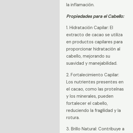
la inflamación.
Propiedades para el Cabello:
1. Hidratación Capilar: El
extracto de cacao se utiliza
en productos capilares para
proporcionar hidratación al
cabello, mejorando su
suavidad y manejabilidad.
2. Fortalecimiento Capilar:
Los nutrientes presentes en
el cacao, como las proteínas
y los minerales, pueden
fortalecer el cabello,
reduciendo la fragilidad y la
rotura.
3. Brillo Natural: Contribuye a