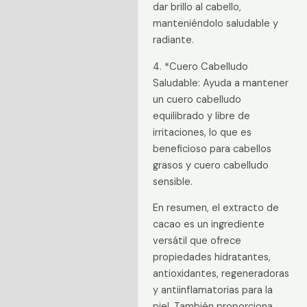
dar brillo al cabello,
manteniéndolo saludable y
radiante.
4. *Cuero Cabelludo
Saludable: Ayuda a mantener
un cuero cabelludo
equilibrado y libre de
irritaciones, lo que es
beneficioso para cabellos
grasos y cuero cabelludo
sensible.
En resumen, el extracto de
cacao es un ingrediente
versátil que ofrece
propiedades hidratantes,
antioxidantes, regeneradoras
y antiinflamatorias para la
piel. También proporciona