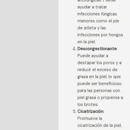
antifúngicas. Puede
ayudar a tratar
infecciones fúngicas
menores como el pie
de atleta y las
infecciones por hongos
en la piel.
Descongestionante
:
Puede ayudar a
destapar los poros y a
reducir el exceso de
grasa en la piel, lo que
puede ser beneficioso
para las personas con
piel grasa o propensa a
los brotes.
Cicatrización
:
Promueve la
cicatrización de la piel,