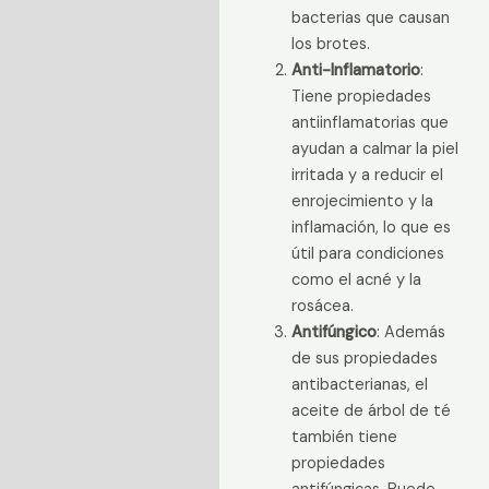
bacterias que causan
los brotes.
Anti-Inflamatorio
:
Tiene propiedades
antiinflamatorias que
ayudan a calmar la piel
irritada y a reducir el
enrojecimiento y la
inflamación, lo que es
útil para condiciones
como el acné y la
rosácea.
Antifúngico
: Además
de sus propiedades
antibacterianas, el
aceite de árbol de té
también tiene
propiedades