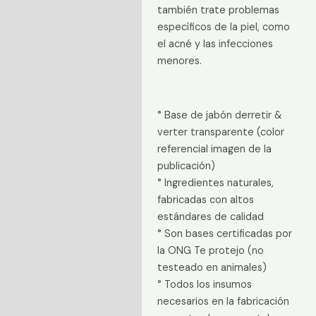
también trate problemas
específicos de la piel, como
el acné y las infecciones
menores.
° Base de jabón derretir &
verter transparente (color
referencial imagen de la
publicación)
° Ingredientes naturales,
fabricadas con altos
estándares de calidad
° Son bases certificadas por
la ONG Te protejo (no
testeado en animales)
° Todos los insumos
necesarios en la fabricación