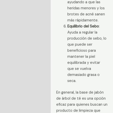
ayudando a que las
heridas menores y los
brotes de acné sanen
más rápidamente.
Equilibrio del Sebo
:
Ayuda a regular la
producción de sebo, lo
que puede ser
beneficioso para
mantener la piel
equilibrada y evitar
que se vuelva
demasiado grasa o
seca.
En general, la base de jabón
de árbol de té es una opción
eficaz para quienes buscan un
producto de limpieza que