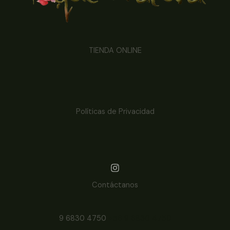
TIENDA ONLINE
Políticas de Privacidad
Contáctanos
9 6830 4750
+56 9 6830 4750