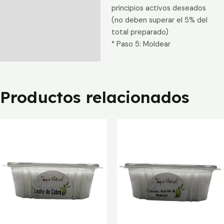
principios activos deseados
(no deben superar el 5% del
total preparado)
° Paso 5: Moldear
Productos relacionados