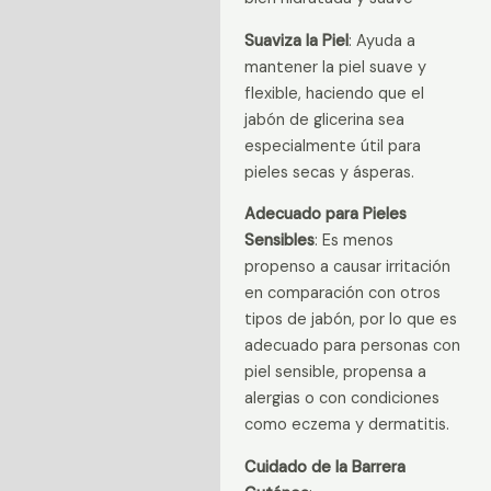
Suaviza la Piel
: Ayuda a
mantener la piel suave y
flexible, haciendo que el
jabón de glicerina sea
especialmente útil para
pieles secas y ásperas.
Adecuado para Pieles
Sensibles
: Es menos
propenso a causar irritación
en comparación con otros
tipos de jabón, por lo que es
adecuado para personas con
piel sensible, propensa a
alergias o con condiciones
como eczema y dermatitis.
Cuidado de la Barrera