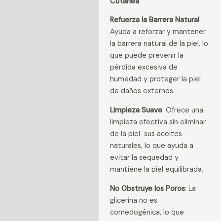
Cutánea
:
Refuerza la Barrera Natural
:
Ayuda a reforzar y mantener
la barrera natural de la piel, lo
que puede prevenir la
pérdida excesiva de
humedad y proteger la piel
de daños externos.
Limpieza Suave
: Ofrece una
limpieza efectiva sin eliminar
de la piel sus aceites
naturales, lo que ayuda a
evitar la sequedad y
mantiene la piel equilibrada.
No Obstruye los Poros
: La
glicerina no es
comedogénica, lo que