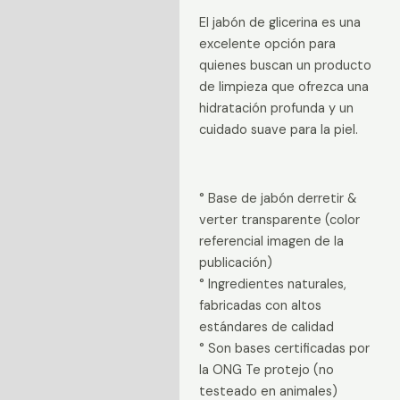
El jabón de glicerina es una
excelente opción para
quienes buscan un producto
de limpieza que ofrezca una
hidratación profunda y un
cuidado suave para la piel.
° Base de jabón derretir &
verter transparente (color
referencial imagen de la
publicación)
° Ingredientes naturales,
fabricadas con altos
estándares de calidad
° Son bases certificadas por
la ONG Te protejo (no
testeado en animales)