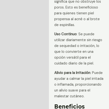
significa que no obstruye los
poros. Esto es beneficioso
para quienes tienen piel
propensa al acné o al brote
de espinillas.
Uso Continuo
: Se puede
utilizar diariamente sin riesgo
de sequedad o irritación, lo
que lo convierte en una
opción versátil para el
cuidado diario de la piel.
Alivio para la Irritación
: Puede
ayudar a calmar la piel irritada
o inflamada, proporcionando
un alivio suave para el
malestar cutáneo.
Beneficios