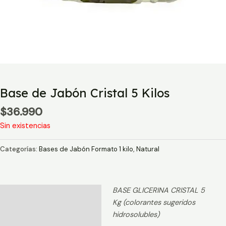
Base de Jabón Cristal 5 Kilos
$
36.990
Sin existencias
Categorías:
Bases de Jabón Formato 1 kilo
,
Natural
BASE GLICERINA CRISTAL 5
Descripción
Kg (colorantes sugeridos
Información adicional
hidrosolubles)