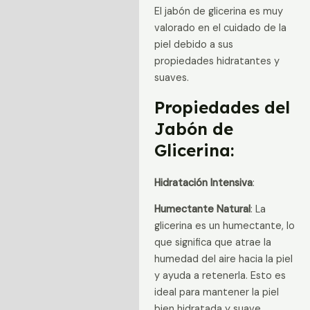
Valoraciones (0)
El jabón de glicerina es muy
valorado en el cuidado de la
piel debido a sus
propiedades hidratantes y
suaves.
Propiedades del
Jabón de
Glicerina:
Hidratación Intensiva
:
Humectante Natural
: La
glicerina es un humectante, lo
que significa que atrae la
humedad del aire hacia la piel
y ayuda a retenerla. Esto es
ideal para mantener la piel
bien hidratada y suave