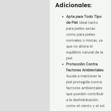
Adicionales:
Apta para Todo Tipo
de Piel
: Ideal tanto
para pieles secas
como para pieles
normales o mixtas, ya
que no altera el
equilibrio natural de la
piel.
Protección Contra
Factores Ambientales
:
Ayuda a mantener la
piel protegida contra
factores ambientales
que pueden contribuir
a la deshidratación,
como el viento y el sol.