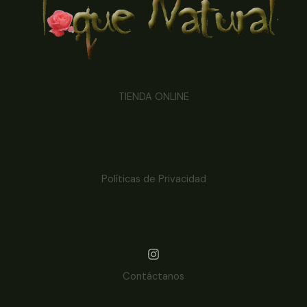
TIENDA ONLINE
Políticas de Privacidad
Contáctanos