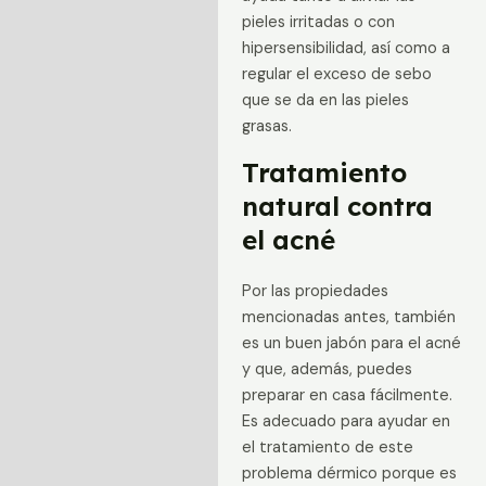
pieles irritadas o con
hipersensibilidad, así como a
regular el exceso de sebo
que se da en las pieles
grasas.
Tratamiento
natural contra
el acné
Por las propiedades
mencionadas antes, también
es un buen jabón para el acné
y que, además, puedes
preparar en casa fácilmente.
Es adecuado para ayudar en
el tratamiento de este
problema dérmico porque es