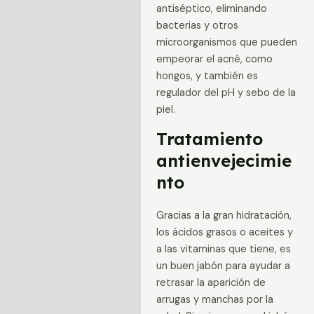
antiséptico, eliminando
bacterias y otros
microorganismos que pueden
empeorar el acné, como
hongos, y también es
regulador del pH y sebo de la
piel.
Tratamiento
antienvejecimie
nto
Gracias a la gran hidratación,
los ácidos grasos o aceites y
a las vitaminas que tiene, es
un buen jabón para ayudar a
retrasar la aparición de
arrugas y manchas por la