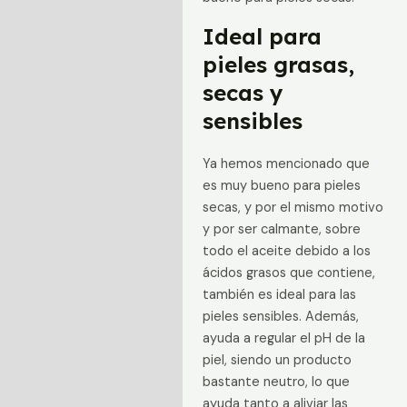
Ideal para
pieles grasas,
secas y
sensibles
Ya hemos mencionado que
es muy bueno para pieles
secas, y por el mismo motivo
y por ser calmante, sobre
todo el aceite debido a los
ácidos grasos que contiene,
también es ideal para las
pieles sensibles. Además,
ayuda a regular el pH de la
piel, siendo un producto
bastante neutro, lo que
ayuda tanto a aliviar las