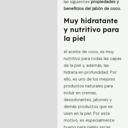
las siguientes
propiedades y
beneficios del jabón de coco.
Muy hidratante
y nutritivo para
la piel
el aceite de coco, es muy
nutritivo para todas las capas
de la piel y, además, las
hidrata en profundidad. Por
ello, es uno de los mejores
productos naturales para
incluir en cremas,
desodorantes, jabones y
demás productos que se
usen en la piel. Por este
motivo, es especialmente
bueno para pieles secas.