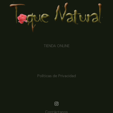
TIENDA ONLINE
Políticas de Privacidad
Contáctanos