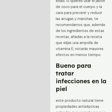
edad. Si quieres usar el jabón
de coco para el cuerpo y la
cara para prevenir y reducir
las arrugas y manchas, te
recomendamos que, además
de los ingredientes de estas
recetas, añadas a la receta
que elijas una ampolla de
vitamina E; notarás mayores
efectos en menos tiempo.
Bueno para
tratar
infecciones en la
piel
este producto natural tiene
propiedades antisépticas