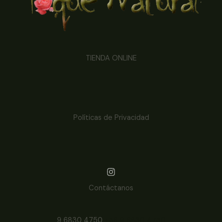
TIENDA ONLINE
Políticas de Privacidad
Contáctanos
9 6830 4750
+56 9 6830 4750