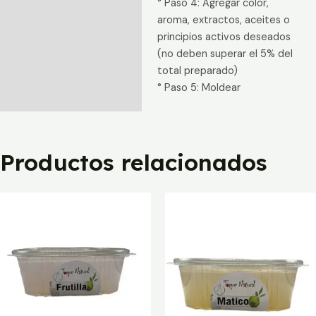
° Paso 4: Agregar color,
aroma, extractos, aceites o
principios activos deseados
(no deben superar el 5% del
total preparado)
° Paso 5: Moldear
Productos relacionados