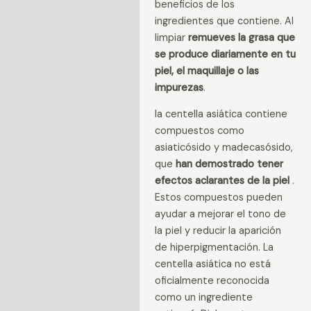
beneficios de los
ingredientes que contiene. Al
limpiar
remueves la grasa que
se produce diariamente en tu
piel, el maquillaje o las
impurezas
.
la centella asiática contiene
compuestos como
asiaticósido y madecasósido,
que
han demostrado tener
efectos aclarantes de la piel
.
Estos compuestos pueden
ayudar a mejorar el tono de
la piel y reducir la aparición
de hiperpigmentación. La
centella asiática no está
oficialmente reconocida
como un ingrediente