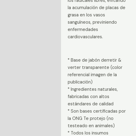
los radicales libres, evitando
la acumulación de placas de
grasa en los vasos
sanguíneos, previniendo
enfermedades
cardiovasculares.
° Base de jabón derretir &
verter transparente (color
referencial imagen de la
publicación)
° Ingredientes naturales,
fabricadas con altos
estándares de calidad
° Son bases certificadas por
la ONG Te protejo (no
testeado en animales)
° Todos los insumos