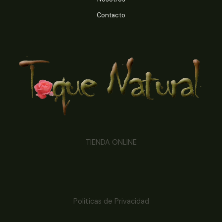
Contacto
TIENDA ONLINE
Políticas de Privacidad