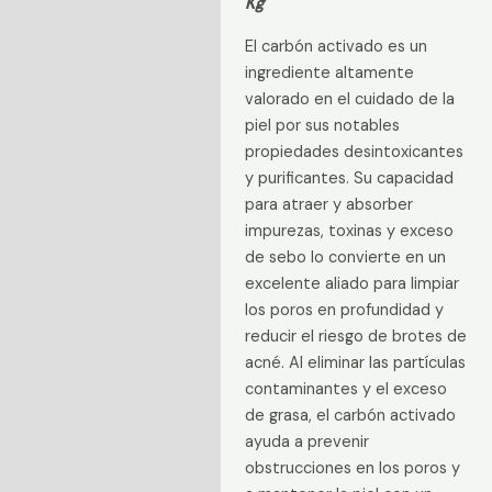
Kg
Información adicional
El carbón activado es un
Valoraciones (0)
ingrediente altamente
valorado en el cuidado de la
piel por sus notables
propiedades desintoxicantes
y purificantes. Su capacidad
para atraer y absorber
impurezas, toxinas y exceso
de sebo lo convierte en un
excelente aliado para limpiar
los poros en profundidad y
reducir el riesgo de brotes de
acné. Al eliminar las partículas
contaminantes y el exceso
de grasa, el carbón activado
ayuda a prevenir
obstrucciones en los poros y