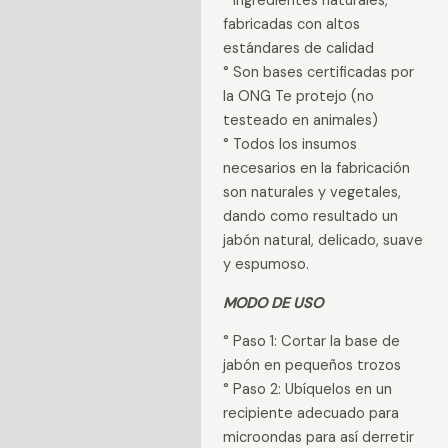
° Ingredientes naturales,
fabricadas con altos
estándares de calidad
° Son bases certificadas por
la ONG Te protejo (no
testeado en animales)
° Todos los insumos
necesarios en la fabricación
son naturales y vegetales,
dando como resultado un
jabón natural, delicado, suave
y espumoso.
MODO DE USO
° Paso 1: Cortar la base de
jabón en pequeños trozos
° Paso 2: Ubíquelos en un
recipiente adecuado para
microondas para así derretir