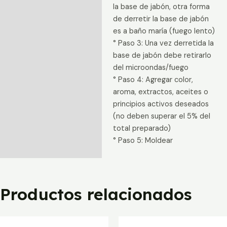
la base de jabón, otra forma
de derretir la base de jabón
es a baño maría (fuego lento)
° Paso 3: Una vez derretida la
base de jabón debe retirarlo
del microondas/fuego
° Paso 4: Agregar color,
aroma, extractos, aceites o
principios activos deseados
(no deben superar el 5% del
total preparado)
° Paso 5: Moldear
Productos relacionados