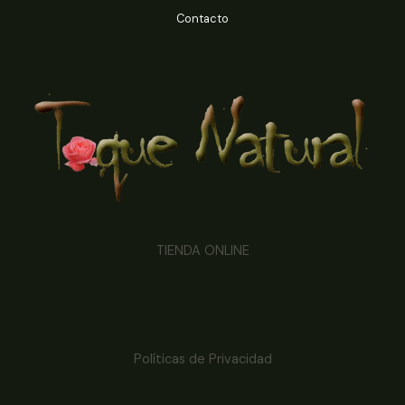
Contacto
TIENDA ONLINE
Políticas de Privacidad