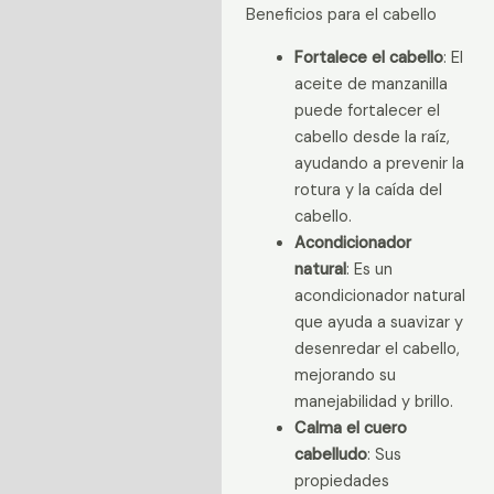
Beneficios para el cabello
Fortalece el cabello
: El
aceite de manzanilla
puede fortalecer el
cabello desde la raíz,
ayudando a prevenir la
rotura y la caída del
cabello.
Acondicionador
natural
: Es un
acondicionador natural
que ayuda a suavizar y
desenredar el cabello,
mejorando su
manejabilidad y brillo.
Calma el cuero
cabelludo
: Sus
propiedades