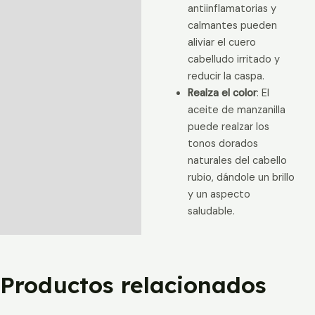
antiinflamatorias y
calmantes pueden
aliviar el cuero
cabelludo irritado y
reducir la caspa.
Realza el color
: El
aceite de manzanilla
puede realzar los
tonos dorados
naturales del cabello
rubio, dándole un brillo
y un aspecto
saludable.
Productos relacionados