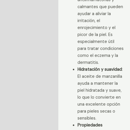
calmantes que pueden
ayudar a aliviar la
irritación, el
enrojecimiento y el
picor de la piel. Es
especialmente útil
para tratar condiciones
como el eczema y la
dermatitis.
Hidratación y suavidad
:
El aceite de manzanilla
ayuda a mantener la
piel hidratada y suave,
lo que lo convierte en
una excelente opción
para pieles secas o
sensibles.
Propiedades