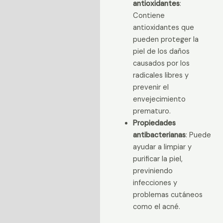
antioxidantes
:
Contiene
antioxidantes que
pueden proteger la
piel de los daños
causados por los
radicales libres y
prevenir el
envejecimiento
prematuro.
Propiedades
antibacterianas
: Puede
ayudar a limpiar y
purificar la piel,
previniendo
infecciones y
problemas cutáneos
como el acné.