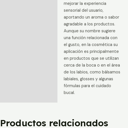
mejorar la experiencia
Valoraciones (0)
sensorial del usuario,
aportando un aroma o sabor
agradable a los productos.
Aunque su nombre sugiere
una función relacionada con
el gusto, en la cosmética su
aplicación es principalmente
en productos que se utilizan
cerca de la boca o en el área
de los labios, como bálsamos
labiales, glosses y algunas
fórmulas para el cuidado
bucal.
Productos relacionados