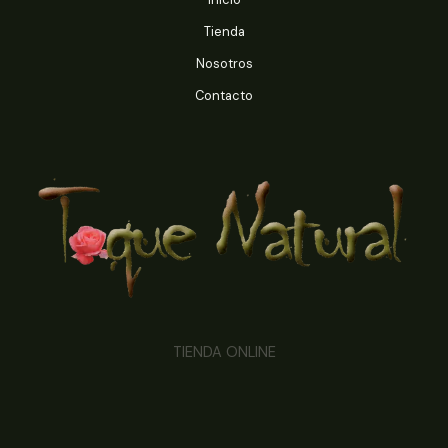
Tienda
Nosotros
Contacto
TIENDA ONLINE