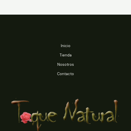
Inicio
Tienda
Nosotros
Contacto