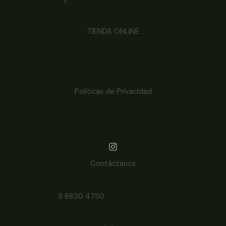
TIENDA ONLINE
Políticas de Privacidad
Contáctanos
9 6830 4750
+56 9 6830 4750