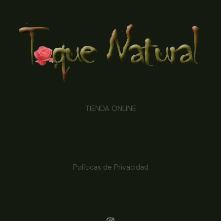
TIENDA ONLINE
Políticas de Privacidad