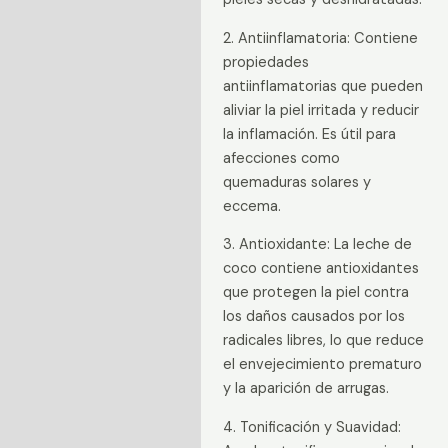
2. Antiinflamatoria: Contiene
propiedades
antiinflamatorias que pueden
aliviar la piel irritada y reducir
la inflamación. Es útil para
afecciones como
quemaduras solares y
eccema.
3. Antioxidante: La leche de
coco contiene antioxidantes
que protegen la piel contra
los daños causados por los
radicales libres, lo que reduce
el envejecimiento prematuro
y la aparición de arrugas.
4. Tonificación y Suavidad: