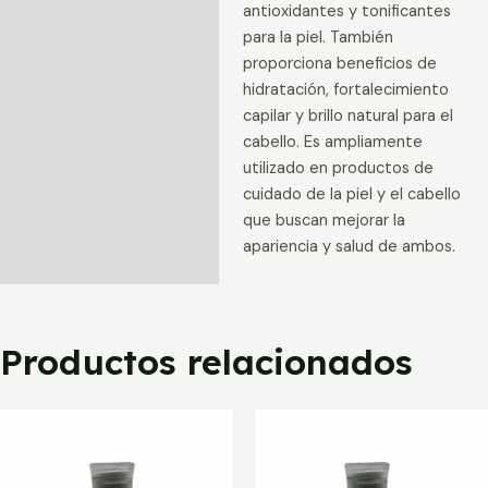
antioxidantes y tonificantes
para la piel. También
proporciona beneficios de
hidratación, fortalecimiento
capilar y brillo natural para el
cabello. Es ampliamente
utilizado en productos de
cuidado de la piel y el cabello
que buscan mejorar la
apariencia y salud de ambos.
Productos relacionados