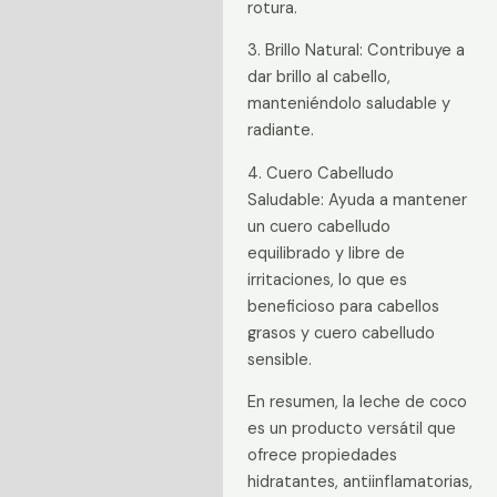
rotura.
3. Brillo Natural: Contribuye a
dar brillo al cabello,
manteniéndolo saludable y
radiante.
4. Cuero Cabelludo
Saludable: Ayuda a mantener
un cuero cabelludo
equilibrado y libre de
irritaciones, lo que es
beneficioso para cabellos
grasos y cuero cabelludo
sensible.
En resumen, la leche de coco
es un producto versátil que
ofrece propiedades
hidratantes, antiinflamatorias,