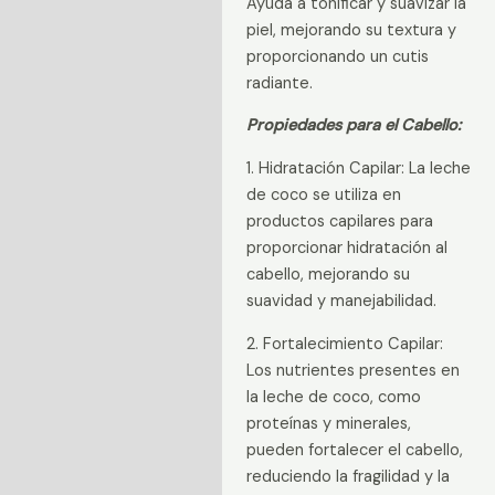
Ayuda a tonificar y suavizar la
piel, mejorando su textura y
proporcionando un cutis
radiante.
Propiedades para el Cabello:
1. Hidratación Capilar: La leche
de coco se utiliza en
productos capilares para
proporcionar hidratación al
cabello, mejorando su
suavidad y manejabilidad.
2. Fortalecimiento Capilar:
Los nutrientes presentes en
la leche de coco, como
proteínas y minerales,
pueden fortalecer el cabello,
reduciendo la fragilidad y la