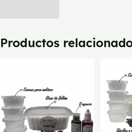
Productos relacionad