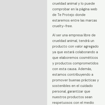
crueldad animal y lo puede
comprobar en la página web
de Te Protejo donde
estaremos entre las marcas
cruelty-free.
Al ser una empresa libre de
crueldad animal, tendrá un
producto con valor agregado
ya que estará colaborando a
que elaboremos cosméticos
y productos comprometidos
con esta causa. Además,
estamos contribuyendo a
promover buenas prácticas y
sostenibles en el cuidado
personal, garantizar que
nuestros productos sean
respetuosos con el medio