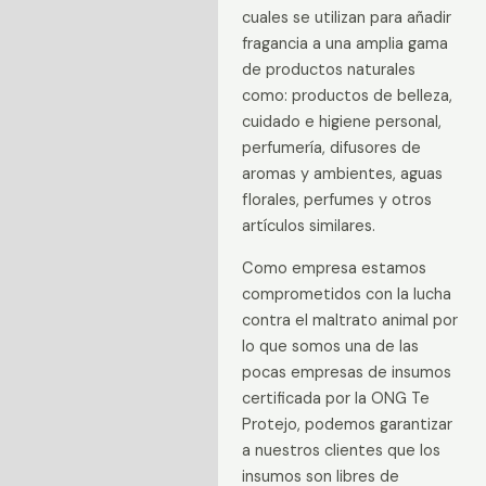
Información adicional
cuales se utilizan para añadir
fragancia a una amplia gama
Valoraciones (0)
de productos naturales
como: productos de belleza,
cuidado e higiene personal,
perfumería, difusores de
aromas y ambientes, aguas
florales, perfumes y otros
artículos similares.
Como empresa estamos
comprometidos con la lucha
contra el maltrato animal por
lo que somos una de las
pocas empresas de insumos
certificada por la ONG Te
Protejo, podemos garantizar
a nuestros clientes que los
insumos son libres de