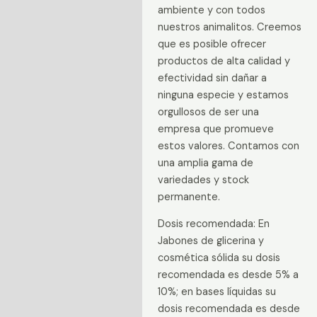
ambiente y con todos
nuestros animalitos. Creemos
que es posible ofrecer
productos de alta calidad y
efectividad sin dañar a
ninguna especie y estamos
orgullosos de ser una
empresa que promueve
estos valores. Contamos con
una amplia gama de
variedades y stock
permanente.
Dosis recomendada: En
Jabones de glicerina y
cosmética sólida su dosis
recomendada es desde 5% a
10%; en bases líquidas su
dosis recomendada es desde