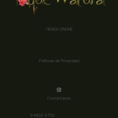
TIENDA ONLINE
Políticas de Privacidad
Contáctanos
9 6830 4750
+56 9 6830 4750