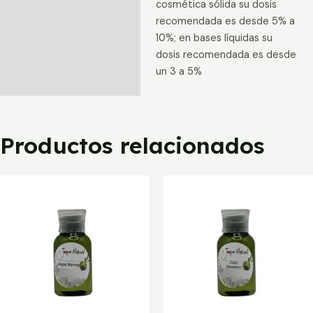
cosmética sólida su dosis
recomendada es desde 5% a
10%; en bases líquidas su
dosis recomendada es desde
un 3 a 5%
Productos relacionados