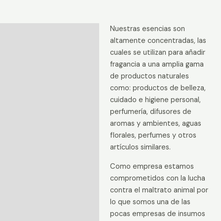
Nuestras esencias son
Descripción
altamente concentradas, las
Información adicional
cuales se utilizan para añadir
fragancia a una amplia gama
Valoraciones (0)
de productos naturales
como: productos de belleza,
cuidado e higiene personal,
perfumería, difusores de
aromas y ambientes, aguas
florales, perfumes y otros
artículos similares.
Como empresa estamos
comprometidos con la lucha
contra el maltrato animal por
lo que somos una de las
pocas empresas de insumos