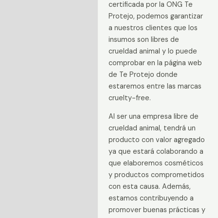
certificada por la ONG Te
Protejo, podemos garantizar
a nuestros clientes que los
insumos son libres de
crueldad animal y lo puede
comprobar en la página web
de Te Protejo donde
estaremos entre las marcas
cruelty-free.
Al ser una empresa libre de
crueldad animal, tendrá un
producto con valor agregado
ya que estará colaborando a
que elaboremos cosméticos
y productos comprometidos
con esta causa. Además,
estamos contribuyendo a
promover buenas prácticas y