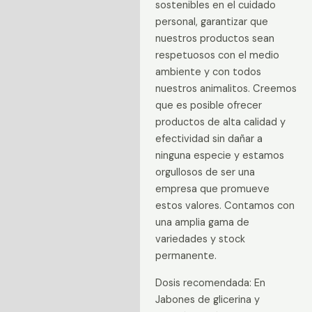
sostenibles en el cuidado
personal, garantizar que
nuestros productos sean
respetuosos con el medio
ambiente y con todos
nuestros animalitos. Creemos
que es posible ofrecer
productos de alta calidad y
efectividad sin dañar a
ninguna especie y estamos
orgullosos de ser una
empresa que promueve
estos valores. Contamos con
una amplia gama de
variedades y stock
permanente.
Dosis recomendada: En
Jabones de glicerina y