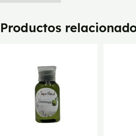
Productos relacionad