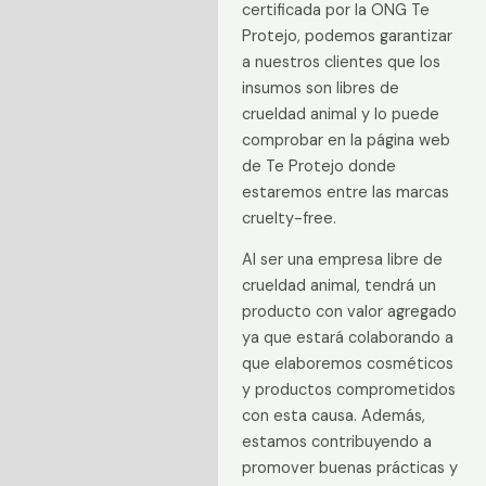
certificada por la ONG Te
Protejo, podemos garantizar
a nuestros clientes que los
insumos son libres de
crueldad animal y lo puede
comprobar en la página web
de Te Protejo donde
estaremos entre las marcas
cruelty-free.
Al ser una empresa libre de
crueldad animal, tendrá un
producto con valor agregado
ya que estará colaborando a
que elaboremos cosméticos
y productos comprometidos
con esta causa. Además,
estamos contribuyendo a
promover buenas prácticas y