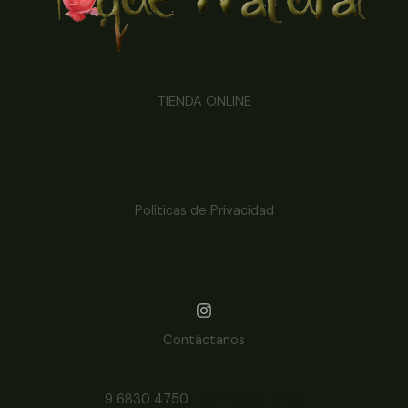
TIENDA ONLINE
Políticas de Privacidad
Contáctanos
9 6830 4750
+56 9 6830 4750