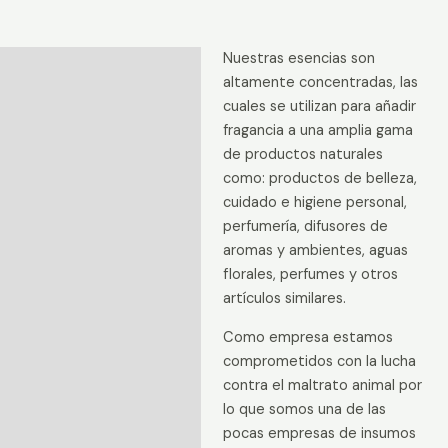
Nuestras esencias son
Descripción
altamente concentradas, las
Información adicional
cuales se utilizan para añadir
fragancia a una amplia gama
Valoraciones (0)
de productos naturales
como: productos de belleza,
cuidado e higiene personal,
perfumería, difusores de
aromas y ambientes, aguas
florales, perfumes y otros
artículos similares.
Como empresa estamos
comprometidos con la lucha
contra el maltrato animal por
lo que somos una de las
pocas empresas de insumos