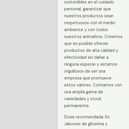
sostenibles en el cuidado
personal, garantizar que
nuestros productos sean
respetuosos con el medio
ambiente y con todos
nuestros animalitos. Creemos
que es posible ofrecer
productos de alta calidad y
efectividad sin dañar a
ninguna especie y estamos
orgullosos de ser una
empresa que promueve
estos valores. Contamos con
una amplia gama de
variedades y stock
permanente.
Dosis recomendada: En
Jabones de glicerina y