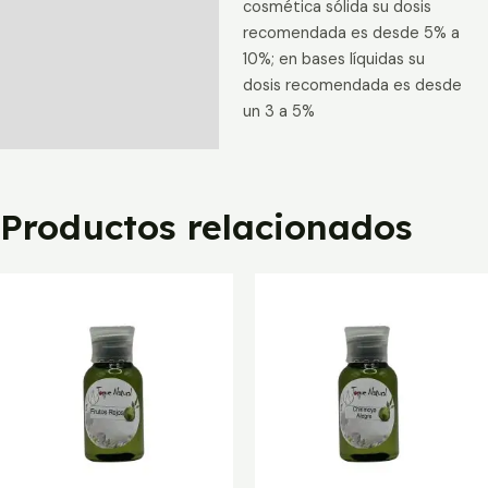
cosmética sólida su dosis
recomendada es desde 5% a
10%; en bases líquidas su
dosis recomendada es desde
un 3 a 5%
Productos relacionados