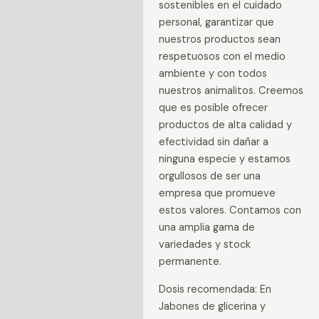
sostenibles en el cuidado
personal, garantizar que
nuestros productos sean
respetuosos con el medio
ambiente y con todos
nuestros animalitos. Creemos
que es posible ofrecer
productos de alta calidad y
efectividad sin dañar a
ninguna especie y estamos
orgullosos de ser una
empresa que promueve
estos valores. Contamos con
una amplia gama de
variedades y stock
permanente.
Dosis recomendada: En
Jabones de glicerina y