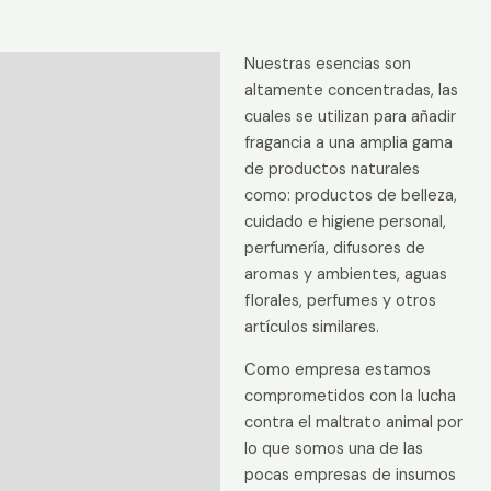
Nuestras esencias son
Descripción
altamente concentradas, las
Información adicional
cuales se utilizan para añadir
fragancia a una amplia gama
Valoraciones (0)
de productos naturales
como: productos de belleza,
cuidado e higiene personal,
perfumería, difusores de
aromas y ambientes, aguas
florales, perfumes y otros
artículos similares.
Como empresa estamos
comprometidos con la lucha
contra el maltrato animal por
lo que somos una de las
pocas empresas de insumos