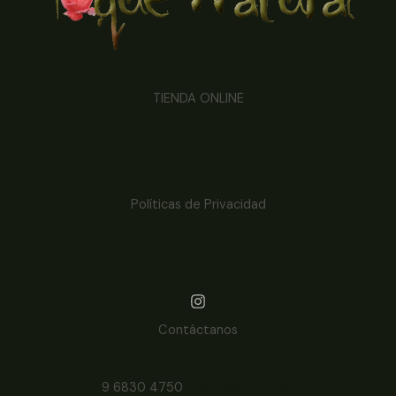
TIENDA ONLINE
Políticas de Privacidad
Contáctanos
9 6830 4750
+56 9 6830 4750