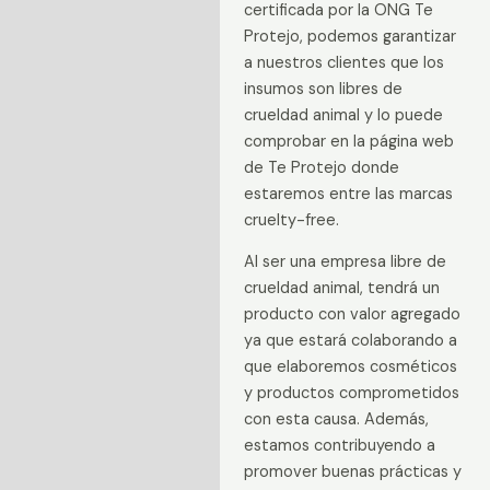
certificada por la ONG Te
Protejo, podemos garantizar
a nuestros clientes que los
insumos son libres de
crueldad animal y lo puede
comprobar en la página web
de Te Protejo donde
estaremos entre las marcas
cruelty-free.
Al ser una empresa libre de
crueldad animal, tendrá un
producto con valor agregado
ya que estará colaborando a
que elaboremos cosméticos
y productos comprometidos
con esta causa. Además,
estamos contribuyendo a
promover buenas prácticas y