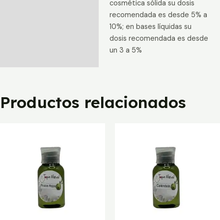
cosmética sólida su dosis
recomendada es desde 5% a
10%; en bases líquidas su
dosis recomendada es desde
un 3 a 5%
Productos relacionados