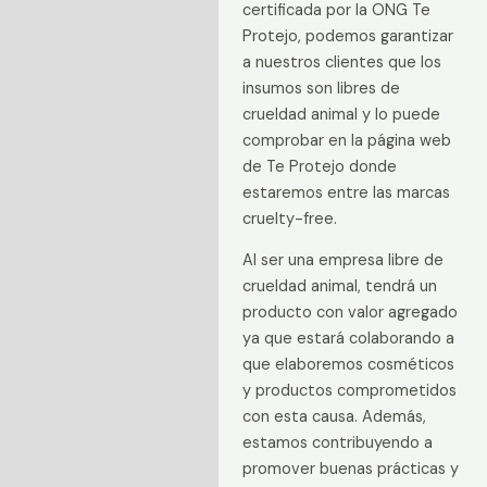
certificada por la ONG Te
Protejo, podemos garantizar
a nuestros clientes que los
insumos son libres de
crueldad animal y lo puede
comprobar en la página web
de Te Protejo donde
estaremos entre las marcas
cruelty-free.
Al ser una empresa libre de
crueldad animal, tendrá un
producto con valor agregado
ya que estará colaborando a
que elaboremos cosméticos
y productos comprometidos
con esta causa. Además,
estamos contribuyendo a
promover buenas prácticas y