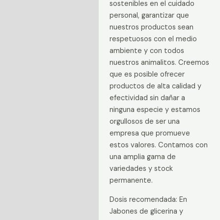
sostenibles en el cuidado
personal, garantizar que
nuestros productos sean
respetuosos con el medio
ambiente y con todos
nuestros animalitos. Creemos
que es posible ofrecer
productos de alta calidad y
efectividad sin dañar a
ninguna especie y estamos
orgullosos de ser una
empresa que promueve
estos valores. Contamos con
una amplia gama de
variedades y stock
permanente.
Dosis recomendada: En
Jabones de glicerina y