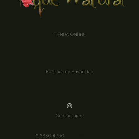
TIENDA ONLINE
Políticas de Privacidad
Contáctanos
9 6830 4750
+56 9 6830 4750