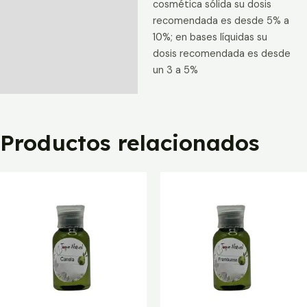
cosmética sólida su dosis
recomendada es desde 5% a
10%; en bases líquidas su
dosis recomendada es desde
un 3 a 5%
Productos relacionados