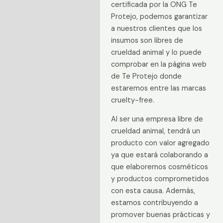
certificada por la ONG Te
Protejo, podemos garantizar
a nuestros clientes que los
insumos son libres de
crueldad animal y lo puede
comprobar en la página web
de Te Protejo donde
estaremos entre las marcas
cruelty-free.
Al ser una empresa libre de
crueldad animal, tendrá un
producto con valor agregado
ya que estará colaborando a
que elaboremos cosméticos
y productos comprometidos
con esta causa. Además,
estamos contribuyendo a
promover buenas prácticas y