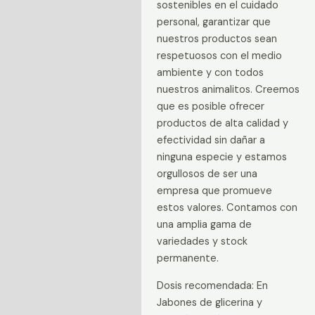
sostenibles en el cuidado
personal, garantizar que
nuestros productos sean
respetuosos con el medio
ambiente y con todos
nuestros animalitos. Creemos
que es posible ofrecer
productos de alta calidad y
efectividad sin dañar a
ninguna especie y estamos
orgullosos de ser una
empresa que promueve
estos valores. Contamos con
una amplia gama de
variedades y stock
permanente.
Dosis recomendada: En
Jabones de glicerina y