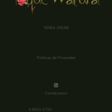
TIENDA ONLINE
Políticas de Privacidad
Contáctanos
9 6830 4750
+56 9 6830 4750