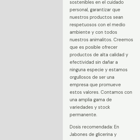
sostenibles en el cuidado
personal, garantizar que
nuestros productos sean
respetuosos con el medio
ambiente y con todos
nuestros animalitos. Creemos
que es posible ofrecer
productos de alta calidad y
efectividad sin dañar a
ninguna especie y estamos
orgullosos de ser una
empresa que promueve
estos valores. Contamos con
una amplia gama de
variedades y stock
permanente.
Dosis recomendada: En
Jabones de glicerina y