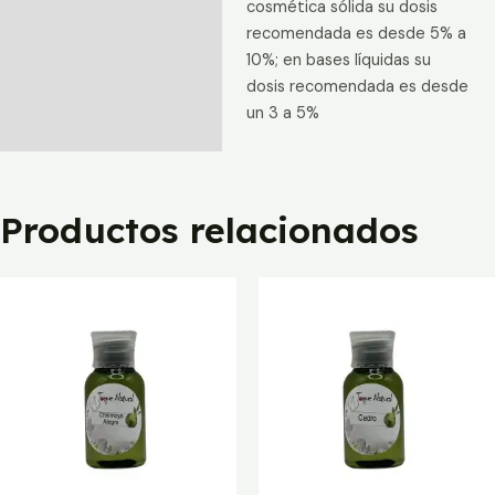
cosmética sólida su dosis
recomendada es desde 5% a
10%; en bases líquidas su
dosis recomendada es desde
un 3 a 5%
Productos relacionados