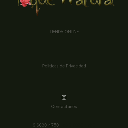
TIENDA ONLINE
Políticas de Privacidad
Contáctanos
9 6830 4750
+56 9 6830 4750