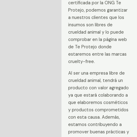
certificada por la ONG Te
Protejo, podemos garantizar
a nuestros clientes que los
insumos son libres de
crueldad animal y lo puede
comprobar en la página web
de Te Protejo donde
estaremos entre las marcas
cruelty-free.
Al ser una empresa libre de
crueldad animal, tendrá un
producto con valor agregado
ya que estará colaborando a
que elaboremos cosméticos
y productos comprometidos
con esta causa. Además,
estamos contribuyendo a
promover buenas prácticas y