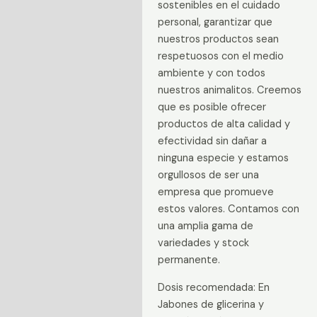
sostenibles en el cuidado
personal, garantizar que
nuestros productos sean
respetuosos con el medio
ambiente y con todos
nuestros animalitos. Creemos
que es posible ofrecer
productos de alta calidad y
efectividad sin dañar a
ninguna especie y estamos
orgullosos de ser una
empresa que promueve
estos valores. Contamos con
una amplia gama de
variedades y stock
permanente.
Dosis recomendada: En
Jabones de glicerina y