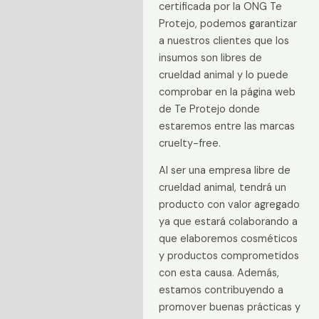
certificada por la ONG Te
Protejo, podemos garantizar
a nuestros clientes que los
insumos son libres de
crueldad animal y lo puede
comprobar en la página web
de Te Protejo donde
estaremos entre las marcas
cruelty-free.
Al ser una empresa libre de
crueldad animal, tendrá un
producto con valor agregado
ya que estará colaborando a
que elaboremos cosméticos
y productos comprometidos
con esta causa. Además,
estamos contribuyendo a
promover buenas prácticas y