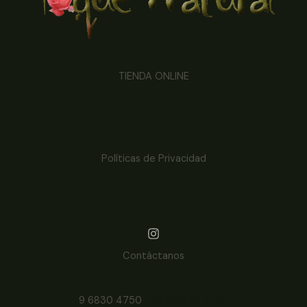
TIENDA ONLINE
Políticas de Privacidad
Contáctanos
9 6830 4750
+56 9 6830 4750