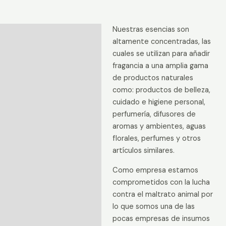
Nuestras esencias son
Descripción
altamente concentradas, las
Información adicional
cuales se utilizan para añadir
fragancia a una amplia gama
Valoraciones (0)
de productos naturales
como: productos de belleza,
cuidado e higiene personal,
perfumería, difusores de
aromas y ambientes, aguas
florales, perfumes y otros
artículos similares.
Como empresa estamos
comprometidos con la lucha
contra el maltrato animal por
lo que somos una de las
pocas empresas de insumos