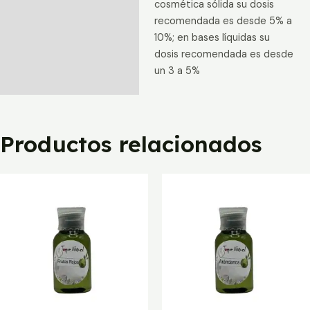
cosmética sólida su dosis
recomendada es desde 5% a
10%; en bases líquidas su
dosis recomendada es desde
un 3 a 5%
Productos relacionados