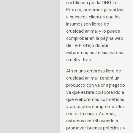
certificada por la ONG Te
Protejo, podemos garantizar
a nuestros clientes que los
insumos son libres de
crueldad animal y lo puede
comprobar en la página web
de Te Protejo donde
estaremos entre las marcas
cruelty-free.
Al ser una empresa libre de
crueldad animal, tendrá un
producto con valor agregado
ya que estará colaborando a
que elaboremos cosméticos
y productos comprometidos
con esta causa. Además,
estamos contribuyendo a
promover buenas prácticas y