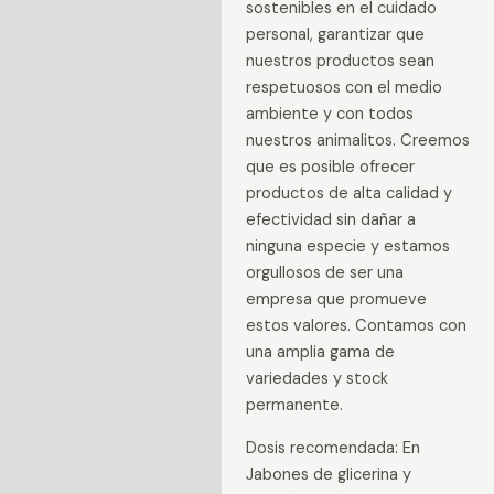
sostenibles en el cuidado
personal, garantizar que
nuestros productos sean
respetuosos con el medio
ambiente y con todos
nuestros animalitos. Creemos
que es posible ofrecer
productos de alta calidad y
efectividad sin dañar a
ninguna especie y estamos
orgullosos de ser una
empresa que promueve
estos valores. Contamos con
una amplia gama de
variedades y stock
permanente.
Dosis recomendada: En
Jabones de glicerina y