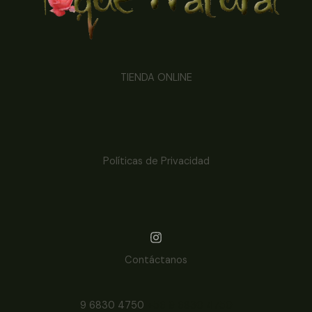
TIENDA ONLINE
Políticas de Privacidad
Contáctanos
9 6830 4750
+56 9 6830 4750