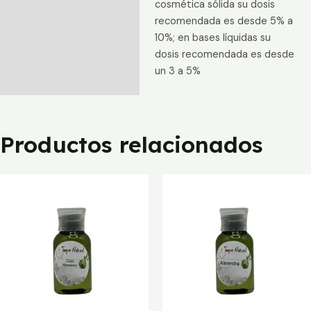
cosmética sólida su dosis
recomendada es desde 5% a
10%; en bases líquidas su
dosis recomendada es desde
un 3 a 5%
Productos relacionados