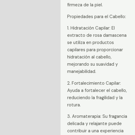
firmeza de la piel.
Propiedades para el Cabello:
1. Hidratación Capilar: El
extracto de rosa damascena
se utiliza en productos
capilares para proporcionar
hidratación al cabello,
mejorando su suavidad y
manejabilidad.
2. Fortalecimiento Capilar:
Ayuda a fortalecer el cabello,
reduciendo la fragilidad y la
rotura.
3. Aromaterapia: Su fragancia
delicada y relajante puede
contribuir a una experiencia