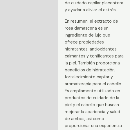
de cuidado capilar placentera
y ayudar a aliviar el estrés.
En resumen, el extracto de
rosa damascena es un
ingrediente de lujo que
ofrece propiedades
hidratantes, antioxidantes,
calmantes y tonificantes para
la piel. También proporciona
beneficios de hidratación,
fortalecimiento capilar y
aromaterapia para el cabello.
Es ampliamente utilizado en
productos de cuidado de la
piel y el cabello que buscan
mejorar la apariencia y salud
de ambos, así como
proporcionar una experiencia