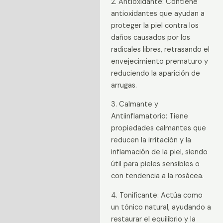
2. Antioxidante: Contiene
antioxidantes que ayudan a
proteger la piel contra los
daños causados por los
radicales libres, retrasando el
envejecimiento prematuro y
reduciendo la aparición de
arrugas.
3. Calmante y
Antiinflamatorio: Tiene
propiedades calmantes que
reducen la irritación y la
inflamación de la piel, siendo
útil para pieles sensibles o
con tendencia a la rosácea.
4. Tonificante: Actúa como
un tónico natural, ayudando a
restaurar el equilibrio y la