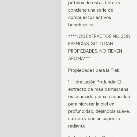
pétalos de estas flores y
contiene una serie de
compuestos activos
beneficiosos.
****LOS EXTRACTOS NO SON
ESENCIAS, SOLO DAN
PROPIEDADES, NO TIENEN
AROMA***
Propiedades para la Piel:
1. Hidratación Profunda: El
extracto de rosa damascena
es conocido por su capacidad
para hidratar la piel en
profundidad, dejándola suave,
nutrida y con un aspecto
radiante.