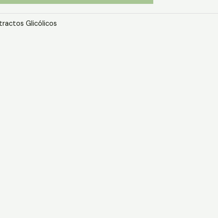
tractos Glicólicos