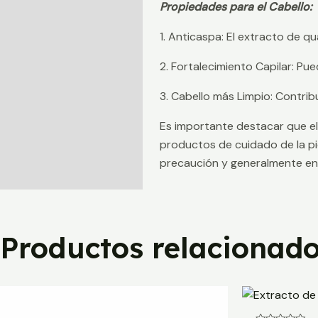
Propiedades para el Cabello:
1. Anticaspa: El extracto de q
2. Fortalecimiento Capilar: Pue
3. Cabello más Limpio: Contribu
Es importante destacar que el
productos de cuidado de la pie
precaución y generalmente en 
Productos relacionad