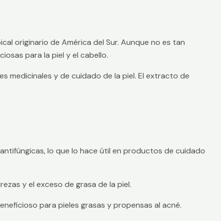
ical originario de América del Sur. Aunque no es tan
sas para la piel y el cabello.
s medicinales y de cuidado de la piel. El extracto de
 antifúngicas, lo que lo hace útil en productos de cuidado
ezas y el exceso de grasa de la piel.
beneficioso para pieles grasas y propensas al acné.