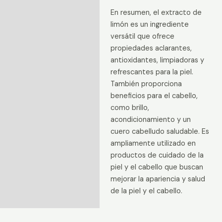
En resumen, el extracto de
limón es un ingrediente
versátil que ofrece
propiedades aclarantes,
antioxidantes, limpiadoras y
refrescantes para la piel.
También proporciona
beneficios para el cabello,
como brillo,
acondicionamiento y un
cuero cabelludo saludable. Es
ampliamente utilizado en
productos de cuidado de la
piel y el cabello que buscan
mejorar la apariencia y salud
de la piel y el cabello.