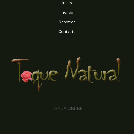
Inicio
Tienda
Nosotros
Contacto
TIENDA ONLINE