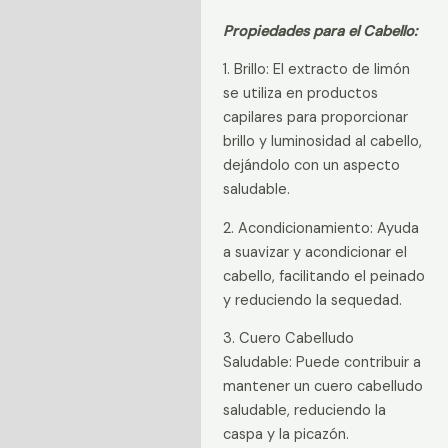
Propiedades para el Cabello:
1. Brillo: El extracto de limón
se utiliza en productos
capilares para proporcionar
brillo y luminosidad al cabello,
dejándolo con un aspecto
saludable.
2. Acondicionamiento: Ayuda
a suavizar y acondicionar el
cabello, facilitando el peinado
y reduciendo la sequedad.
3. Cuero Cabelludo
Saludable: Puede contribuir a
mantener un cuero cabelludo
saludable, reduciendo la
caspa y la picazón.