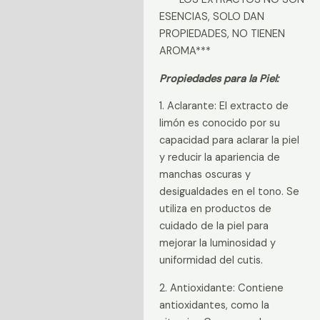
ESENCIAS, SOLO DAN
PROPIEDADES, NO TIENEN
AROMA***
Propiedades para la Piel:
1. Aclarante: El extracto de
limón es conocido por su
capacidad para aclarar la piel
y reducir la apariencia de
manchas oscuras y
desigualdades en el tono. Se
utiliza en productos de
cuidado de la piel para
mejorar la luminosidad y
uniformidad del cutis.
2. Antioxidante: Contiene
antioxidantes, como la