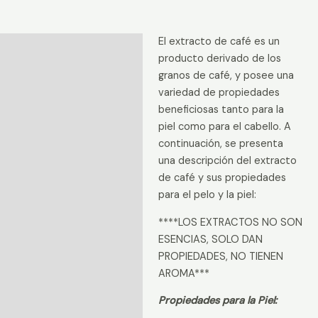
El extracto de café es un
Descripción
producto derivado de los
Información adicional
granos de café, y posee una
variedad de propiedades
Valoraciones (0)
beneficiosas tanto para la
piel como para el cabello. A
continuación, se presenta
una descripción del extracto
de café y sus propiedades
para el pelo y la piel:
****LOS EXTRACTOS NO SON
ESENCIAS, SOLO DAN
PROPIEDADES, NO TIENEN
AROMA***
Propiedades para la Piel: