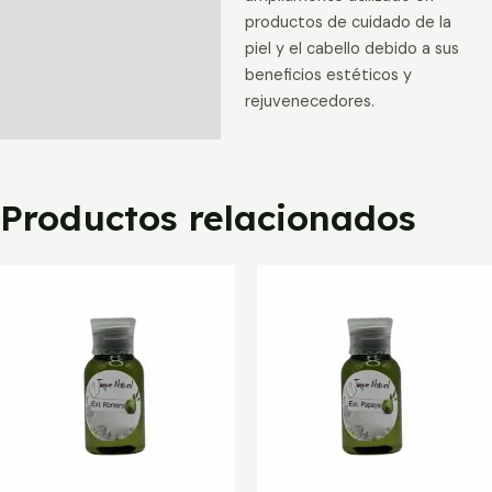
productos de cuidado de la
piel y el cabello debido a sus
beneficios estéticos y
rejuvenecedores.
Productos relacionados