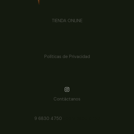
TIENDA ONLINE
Políticas de Privacidad
Contáctanos
9 6830 4750
+56 9 6830 4750