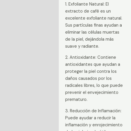
1. Exfoliante Natural: El
extracto de café es un
excelente exfoliante natural.
Sus partículas finas ayudan a
eliminar las células muertas
de la piel, dejándola más
suave y radiante.
2. Antioxidante: Contiene
antioxidantes que ayudan a
proteger la piel contra los
daños causados por los
radicales libres, lo que puede
prevenir el envejecimiento
prematuro.
3. Reducción de Inflamación:
Puede ayudar a reducir la
inflamación y enrojecimiento