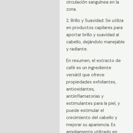
circulación sanguínea en la
zona.
2. Brillo y Suavidad: Se utiliza
en productos capilares para
aportar brillo y suavidad al
cabello, dejándolo manejable
y radiante.
En resumen, el extracto de
café es un ingrediente
versátil que ofrece
propiedades exfoliantes,
antioxidantes,
antiinflamatorias y
estimulantes para la piel, y
puede estimular el
crecimiento del cabello y
mejorar su apariencia. Es
ampliamente utilizado en