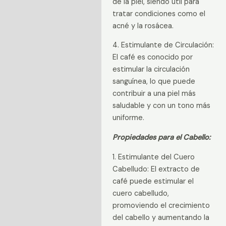
de la piel, siendo útil para
tratar condiciones como el
acné y la rosácea.
4. Estimulante de Circulación:
El café es conocido por
estimular la circulación
sanguínea, lo que puede
contribuir a una piel más
saludable y con un tono más
uniforme.
Propiedades para el Cabello:
1. Estimulante del Cuero
Cabelludo: El extracto de
café puede estimular el
cuero cabelludo,
promoviendo el crecimiento
del cabello y aumentando la