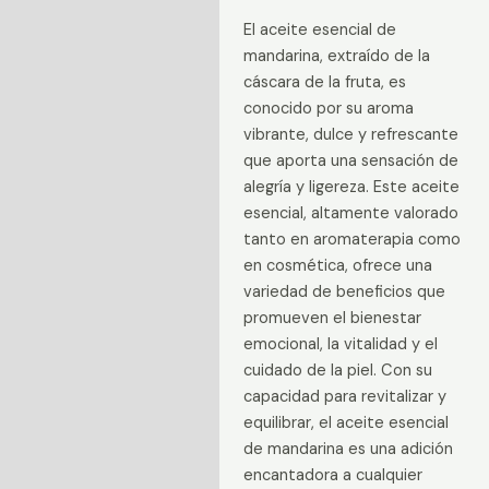
Valoraciones (0)
El aceite esencial de
mandarina, extraído de la
cáscara de la fruta, es
conocido por su aroma
vibrante, dulce y refrescante
que aporta una sensación de
alegría y ligereza. Este aceite
esencial, altamente valorado
tanto en aromaterapia como
en cosmética, ofrece una
variedad de beneficios que
promueven el bienestar
emocional, la vitalidad y el
cuidado de la piel. Con su
capacidad para revitalizar y
equilibrar, el aceite esencial
de mandarina es una adición
encantadora a cualquier