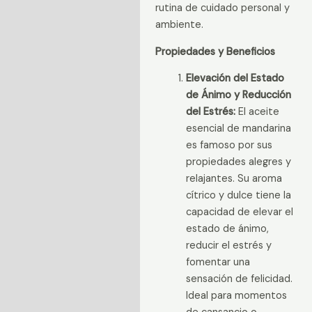
rutina de cuidado personal y
ambiente.
Propiedades y Beneficios
Elevación del Estado
de Ánimo y Reducción
del Estrés:
El aceite
esencial de mandarina
es famoso por sus
propiedades alegres y
relajantes. Su aroma
cítrico y dulce tiene la
capacidad de elevar el
estado de ánimo,
reducir el estrés y
fomentar una
sensación de felicidad.
Ideal para momentos