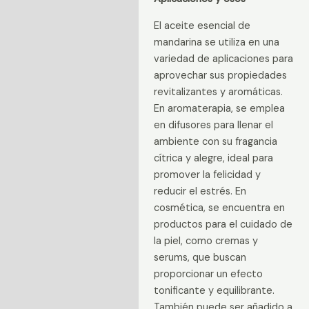
El aceite esencial de
mandarina se utiliza en una
variedad de aplicaciones para
aprovechar sus propiedades
revitalizantes y aromáticas.
En aromaterapia, se emplea
en difusores para llenar el
ambiente con su fragancia
cítrica y alegre, ideal para
promover la felicidad y
reducir el estrés. En
cosmética, se encuentra en
productos para el cuidado de
la piel, como cremas y
serums, que buscan
proporcionar un efecto
tonificante y equilibrante.
También puede ser añadido a