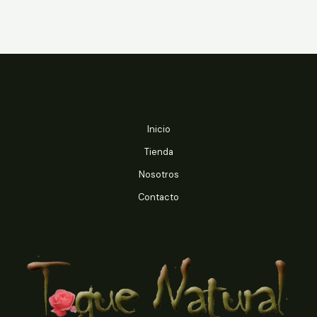
Inicio
Tienda
Nosotros
Contacto