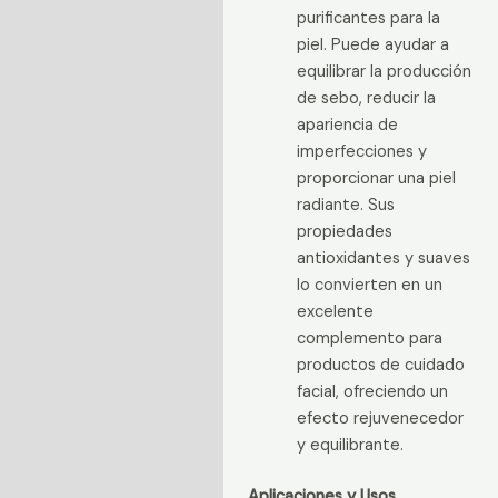
purificantes para la
piel. Puede ayudar a
equilibrar la producción
de sebo, reducir la
apariencia de
imperfecciones y
proporcionar una piel
radiante. Sus
propiedades
antioxidantes y suaves
lo convierten en un
excelente
complemento para
productos de cuidado
facial, ofreciendo un
efecto rejuvenecedor
y equilibrante.
Aplicaciones y Usos