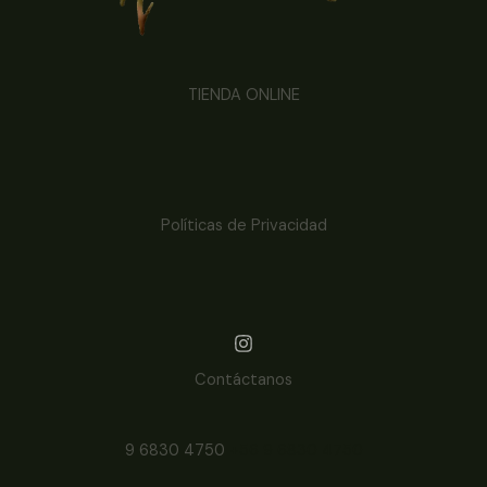
TIENDA ONLINE
Políticas de Privacidad
Contáctanos
9 6830 4750
+56 9 6830 4750