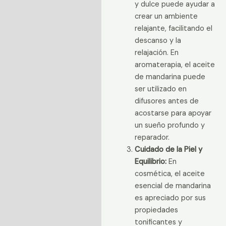
y dulce puede ayudar a
crear un ambiente
relajante, facilitando el
descanso y la
relajación. En
aromaterapia, el aceite
de mandarina puede
ser utilizado en
difusores antes de
acostarse para apoyar
un sueño profundo y
reparador.
Cuidado de la Piel y
Equilibrio:
En
cosmética, el aceite
esencial de mandarina
es apreciado por sus
propiedades
tonificantes y