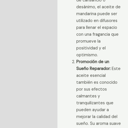
de cansancio o
desánimo, el aceite de
mandarina puede ser
utilizado en difusores
para llenar el espacio
con una fragancia que
promueve la
positividad y el
optimismo.
Promoción de un
Sueño Reparador:
Este
aceite esencial
también es conocido
por sus efectos
calmantes y
tranquilizantes que
pueden ayudar a
mejorar la calidad del
sueño. Su aroma suave