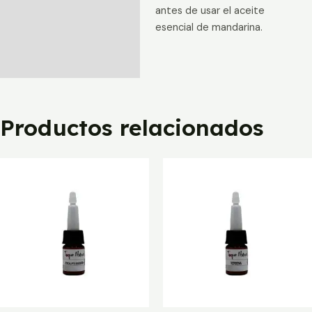
antes de usar el aceite
esencial de mandarina.
Productos relacionados