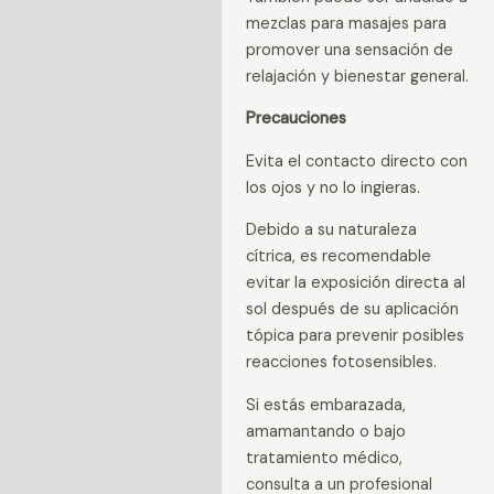
mezclas para masajes para
promover una sensación de
relajación y bienestar general.
Precauciones
Evita el contacto directo con
los ojos y no lo ingieras.
Debido a su naturaleza
cítrica, es recomendable
evitar la exposición directa al
sol después de su aplicación
tópica para prevenir posibles
reacciones fotosensibles.
Si estás embarazada,
amamantando o bajo
tratamiento médico,
consulta a un profesional