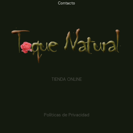
Contacto
TIENDA ONLINE
Políticas de Privacidad