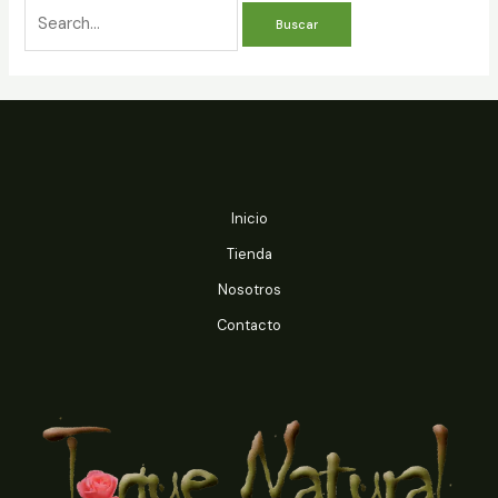
Buscar
por:
Inicio
Tienda
Nosotros
Contacto