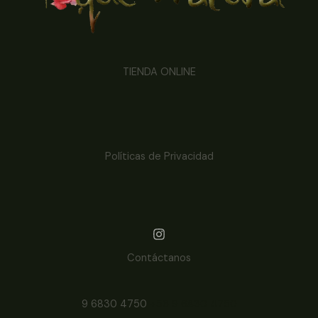
TIENDA ONLINE
Políticas de Privacidad
Contáctanos
9 6830 4750
+56 9 6830 4750