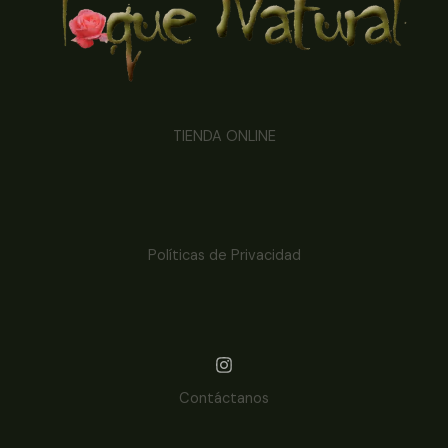
TIENDA ONLINE
Políticas de Privacidad
Contáctanos